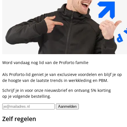
Word vandaag nog lid van de Proforto familie
Als Proforto-lid geniet je van exclusieve voordelen en blijf je op
de hoogte van de laatste trends in werkkleding en PBM.
Schrijf je in voor onze nieuwsbrief en ontvang 5% korting
op je volgende bestelling.
Zelf regelen