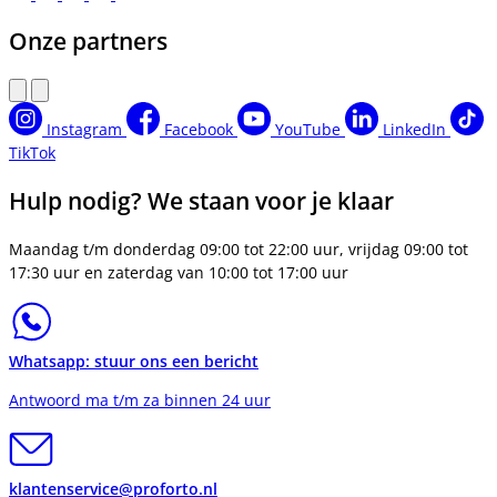
Onze partners
Instagram
Facebook
YouTube
LinkedIn
TikTok
Hulp nodig? We staan voor je klaar
Maandag t/m donderdag 09:00 tot 22:00 uur, vrijdag 09:00 tot
17:30 uur en zaterdag van 10:00 tot 17:00 uur
Whatsapp: stuur ons een bericht
Antwoord ma t/m za binnen 24 uur
klantenservice@proforto.nl