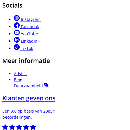
Socials
Instagram
Facebook
YouTube
LinkedIn
TikTok
Meer informatie
Advies
Blog
Duurzaamheid
Klanten geven ons
Een 9.6 op basis van 23854
beoordelingen.