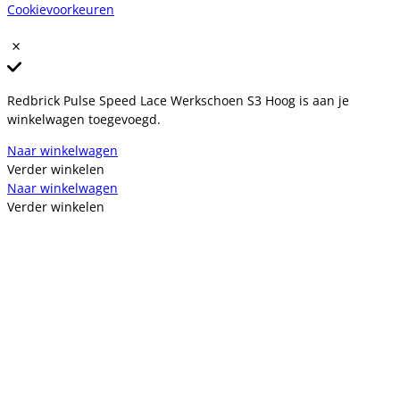
Cookievoorkeuren
Redbrick Pulse Speed Lace Werkschoen S3 Hoog is aan je
winkelwagen toegevoegd.
Naar winkelwagen
Verder winkelen
Naar winkelwagen
Verder winkelen