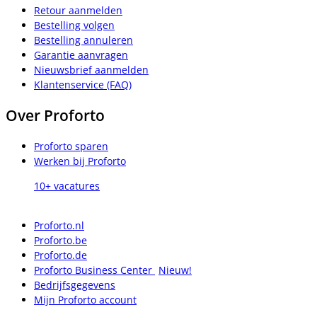
Retour aanmelden
Bestelling volgen
Bestelling annuleren
Garantie aanvragen
Nieuwsbrief aanmelden
Klantenservice (FAQ)
Over Proforto
Proforto sparen
Werken bij Proforto
10+ vacatures
Proforto.nl
Proforto.be
Proforto.de
Proforto Business Center
Nieuw!
Bedrijfsgegevens
Mijn Proforto account