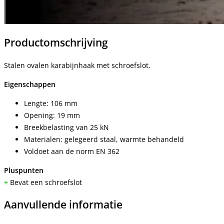
Productomschrijving
Stalen ovalen karabijnhaak met schroefslot.
Eigenschappen
Lengte: 106 mm
Opening: 19 mm
Breekbelasting van 25 kN
Materialen: gelegeerd staal, warmte behandeld
Voldoet aan de norm EN 362
Pluspunten
+
Bevat een schroefslot
Aanvullende informatie