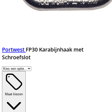
Portwest
FP30 Karabijnhaak met
Schroefslot
Maat kiezen