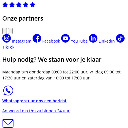
Onze partners
Instagram
Facebook
YouTube
LinkedIn
TikTok
Hulp nodig? We staan voor je klaar
Maandag t/m donderdag 09:00 tot 22:00 uur, vrijdag 09:00 tot
17:30 uur en zaterdag van 10:00 tot 17:00 uur
Whatsapp: stuur ons een bericht
Antwoord ma t/m za binnen 24 uur