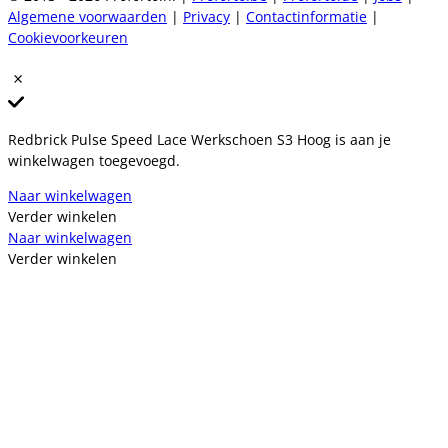
Algemene voorwaarden
|
Privacy
|
Contactinformatie
|
Cookievoorkeuren
Redbrick Pulse Speed Lace Werkschoen S3 Hoog is aan je
winkelwagen toegevoegd.
Naar winkelwagen
Verder winkelen
Naar winkelwagen
Verder winkelen