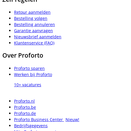
Retour aanmelden
Bestelling volgen
Bestelling annuleren
Garantie aanvragen
Nieuwsbrief aanmelden
Klantenservice (FAQ)
Over Proforto
Proforto sparen
Werken bij Proforto
10+ vacatures
Proforto.nl
Proforto.be
Proforto.de
Proforto Business Center
Nieuw!
Bedrijfsgegevens