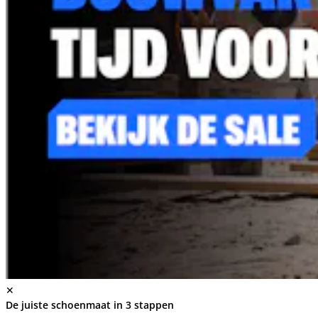
✕
De juiste schoenmaat in 3 stappen