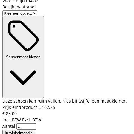
Bekijk maattabel
Schoenmaat kiezen
Deze schoen kan ruim vallen. Kies bij twijfel een maat kleiner.
Prijs eindproduct
€ 102,85
€ 85,00
Incl. BTW
Excl. BTW
Aantal
In winkelmandje