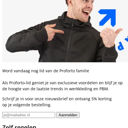
Word vandaag nog lid van de Proforto familie
Als Proforto-lid geniet je van exclusieve voordelen en blijf je op
de hoogte van de laatste trends in werkkleding en PBM.
Schrijf je in voor onze nieuwsbrief en ontvang 5% korting
op je volgende bestelling.
Zelf regelen