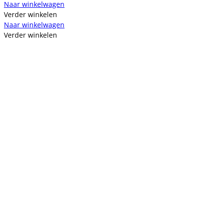
Naar winkelwagen
Verder winkelen
Naar winkelwagen
Verder winkelen