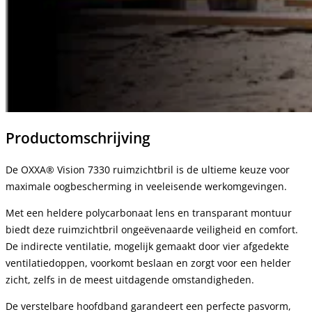
Productomschrijving
De OXXA® Vision 7330 ruimzichtbril is de ultieme keuze voor
maximale oogbescherming in veeleisende werkomgevingen.
Met een heldere polycarbonaat lens en transparant montuur
biedt deze ruimzichtbril ongeëvenaarde veiligheid en comfort.
De indirecte ventilatie, mogelijk gemaakt door vier afgedekte
ventilatiedoppen, voorkomt beslaan en zorgt voor een helder
zicht, zelfs in de meest uitdagende omstandigheden.
De verstelbare hoofdband garandeert een perfecte pasvorm,