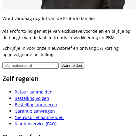
Word vandaag nog lid van de Proforto familie
Als Proforto-lid geniet je van exclusieve voordelen en blijf je op
de hoogte van de laatste trends in werkkleding en PBM.
Schrijf je in voor onze nieuwsbrief en ontvang 5% korting
op je volgende bestelling.
Zelf regelen
Retour aanmelden
Bestelling volgen
Bestelling annuleren
Garantie aanvragen
Nieuwsbrief aanmelden
Klantenservice (FAQ)