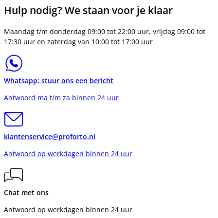
Hulp nodig? We staan voor je klaar
Maandag t/m donderdag 09:00 tot 22:00 uur, vrijdag 09:00 tot
17:30 uur en zaterdag van 10:00 tot 17:00 uur
Whatsapp: stuur ons een bericht
Antwoord ma t/m za binnen 24 uur
klantenservice@proforto.nl
Antwoord op werkdagen binnen 24 uur
Chat met ons
Antwoord op werkdagen binnen 24 uur