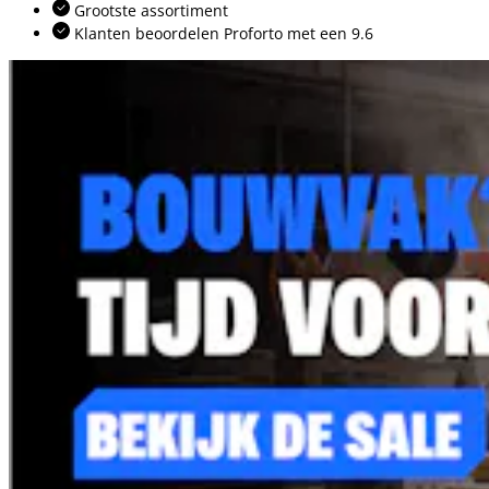
Grootste assortiment
Klanten beoordelen Proforto met een 9.6