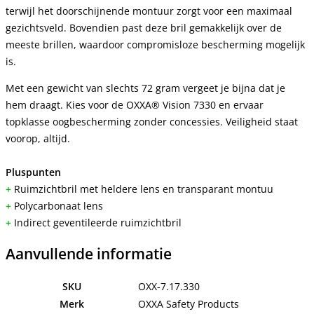
terwijl het doorschijnende montuur zorgt voor een maximaal
gezichtsveld. Bovendien past deze bril gemakkelijk over de
meeste brillen, waardoor compromisloze bescherming mogelijk
is.
Met een gewicht van slechts 72 gram vergeet je bijna dat je
hem draagt. Kies voor de OXXA® Vision 7330 en ervaar
topklasse oogbescherming zonder concessies. Veiligheid staat
voorop, altijd.
Pluspunten
+
Ruimzichtbril met heldere lens en transparant montuu
+
Polycarbonaat lens
+
Indirect geventileerde ruimzichtbril
Aanvullende informatie
SKU
OXX-7.17.330
Merk
OXXA Safety Products