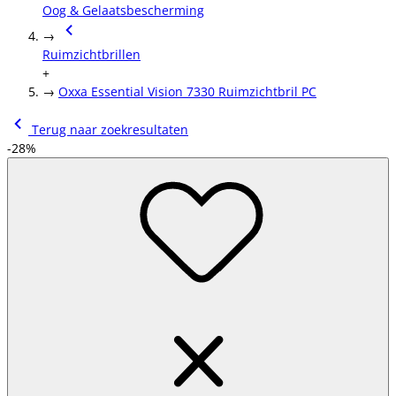
Oog & Gelaatsbescherming
→
Ruimzichtbrillen
+
→
Oxxa Essential Vision 7330 Ruimzichtbril PC
Terug naar zoekresultaten
-28%