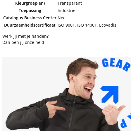
Kleurgroep(en)
Transparant
Toepassing
Industrie
Catalogus Business Center
Nee
Duurzaamheidscertificaat
ISO 9001, ISO 14001, EcoVadis
Werk jij met je handen?
Dan ben jij onze held