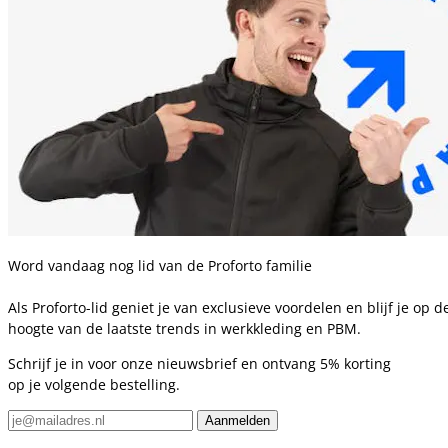
Word vandaag nog lid van de Proforto familie
Als Proforto-lid geniet je van exclusieve voordelen en blijf je op d
hoogte van de laatste trends in werkkleding en PBM.
Schrijf je in voor onze nieuwsbrief en ontvang 5% korting
op je volgende bestelling.