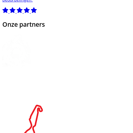
Onze partners