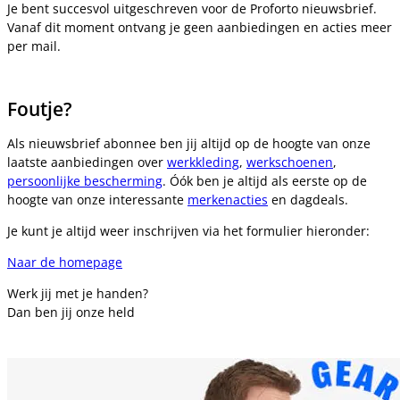
Je bent succesvol uitgeschreven voor de Proforto nieuwsbrief.
Vanaf dit moment ontvang je geen aanbiedingen en acties meer
per mail.
Foutje?
Als nieuwsbrief abonnee ben jij altijd op de hoogte van onze
laatste aanbiedingen over
werkkleding
,
werkschoenen
,
persoonlijke bescherming
. Óók ben je altijd als eerste op de
hoogte van onze interessante
merkenacties
en dagdeals.
Je kunt je altijd weer inschrijven via het formulier hieronder:
Naar de homepage
Werk jij met je handen?
Dan ben jij onze held