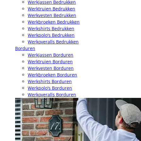
Werkjassen Bedrukken
Werktruien Bedrukken
Werkvesten Bedrukken
Werkbroeken Bedrukken
Werkshirts Bedrukken
Werkpolo's Bedrukken
Werkoveralls Bedrukken
Borduren
Werkjassen Borduren
Werktruien Borduren
Werkvesten Borduren
Werkbroeken Borduren
Werkshirts Borduren
Werkpolo's Borduren
Werkoveralls Borduren