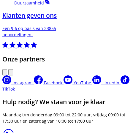
Duurzaamheid
Klanten geven ons
Een 9.6 op basis van 23855
beoordelingen.
Onze partners
Instagram
Facebook
YouTube
LinkedIn
TikTok
Hulp nodig? We staan voor je klaar
Maandag t/m donderdag 09:00 tot 22:00 uur, vrijdag 09:00 tot
17:30 uur en zaterdag van 10:00 tot 17:00 uur