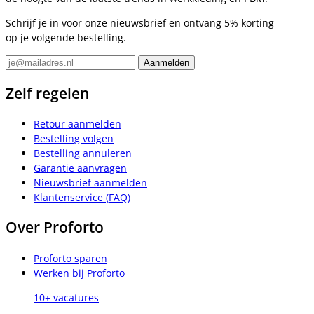
Schrijf je in voor onze nieuwsbrief en ontvang 5% korting
op je volgende bestelling.
Zelf regelen
Retour aanmelden
Bestelling volgen
Bestelling annuleren
Garantie aanvragen
Nieuwsbrief aanmelden
Klantenservice (FAQ)
Over Proforto
Proforto sparen
Werken bij Proforto
10+ vacatures