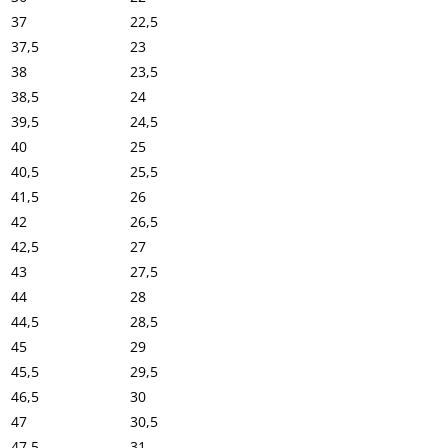
37
22,5
37,5
23
38
23,5
38,5
24
39,5
24,5
40
25
40,5
25,5
41,5
26
42
26,5
42,5
27
43
27,5
44
28
44,5
28,5
45
29
45,5
29,5
46,5
30
47
30,5
47,5
31