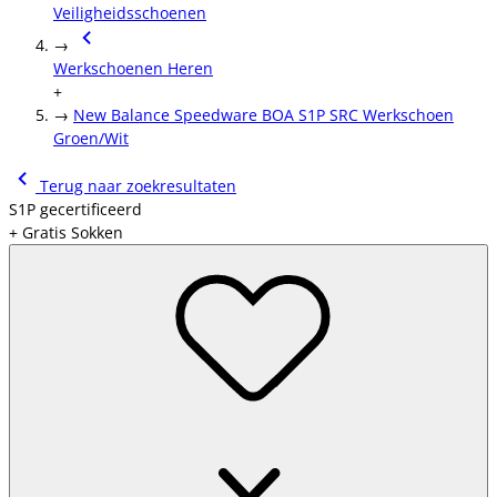
Veiligheidsschoenen
→
Werkschoenen Heren
+
→
New Balance Speedware BOA S1P SRC Werkschoen
Groen/Wit
Terug naar zoekresultaten
S1P gecertificeerd
+ Gratis Sokken