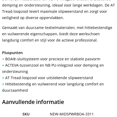
demping en ondersteuning, ideaal voor lange werkdagen. De AT
Tread-loopzool levert maximale slipweerstand en zorgt voor
veiligheid op diverse oppervlakken.
Gemaakt van duurzame textielmaterialen, met hittebestendige
en vuilwerende eigenschappen, biedt deze werkschoen
langdurig comfort en stijl voor de actieve professional.
Pluspunten
+
BOA®-sluitsysteem voor precieze en stabiele pasvorm
+
ACTEVA-tussenzool en NB PU-inlegzool voor demping en
ondersteuning
+
AT Tread-loopzool voor uitstekende slipweerstand
+
Hittebestendig en vuilwerend voor langdurig comfort en
duurzaamheid
Aanvullende informatie
SKU
NEW-MIDSPWRBOA-3311