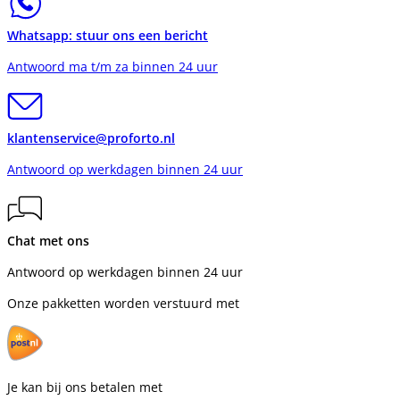
Whatsapp: stuur ons een bericht
Antwoord ma t/m za binnen 24 uur
klantenservice@proforto.nl
Antwoord op werkdagen binnen 24 uur
Chat met ons
Antwoord op werkdagen binnen 24 uur
Onze pakketten worden verstuurd met
Je kan bij ons betalen met