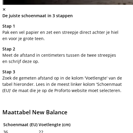
✕
De juiste schoenmaat in 3 stappen
Stap 1
Pak een vel papier en zet een streepje direct achter je hiel
en voor je grote teen.
Stap 2
Meet de afstand in centimeters tussen de twee streepjes
en schrijf deze op.
Stap 3
Zoek de gemeten afstand op in de kolom 'Voetlengte' van de
tabel hieronder. Lees in de meest linker kolom 'Schoenmaat
(EU)' de maat die je op de Proforto website moet selecteren.
Maattabel New Balance
Schoenmaat (EU)
Voetlengte (cm)
36
22