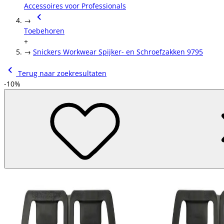
Accessoires voor Professionals
→
Toebehoren
+
→
Snickers Workwear Spijker- en Schroefzakken 9795
Terug naar zoekresultaten
-10%