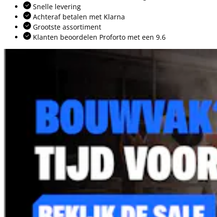
Snelle levering
Achteraf betalen met Klarna
Grootste assortiment
Klanten beoordelen Proforto met een 9.6