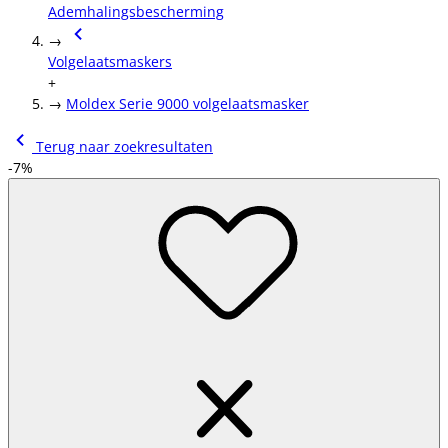
Ademhalingsbescherming
→
Volgelaatsmaskers
+
→
Moldex Serie 9000 volgelaatsmasker
Terug naar zoekresultaten
-7%