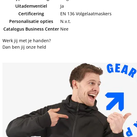
Uitademventiel
Ja
Certificering
EN 136 Volgelaatmaskers
Personalisatie opties
N.v.t.
Catalogus Business Center
Nee
Werk jij met je handen?
Dan ben jij onze held