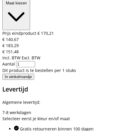
Maat kiezen
Prijs eindproduct
€ 170,21
€ 140,67
€ 183,29
€ 151,48
Incl. BTW
Excl. BTW
Aantal
Dit product is te bestellen per 1 stuks
In winkelmandje
Levertijd
Algemene levertijd:
7-8 werkdagen
Selecteer eerst je kleur en/of maat
Gratis retourneren binnen 100 dagen