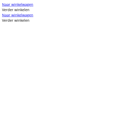
Naar winkelwagen
Verder winkelen
Naar winkelwagen
Verder winkelen