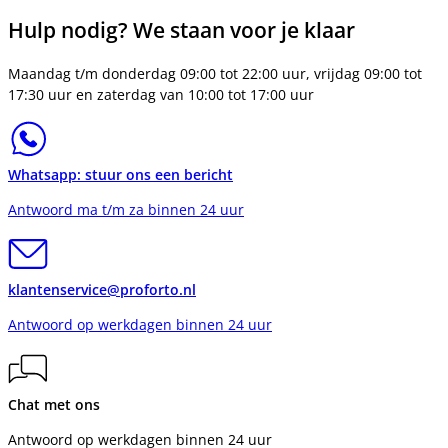
Hulp nodig? We staan voor je klaar
Maandag t/m donderdag 09:00 tot 22:00 uur, vrijdag 09:00 tot
17:30 uur en zaterdag van 10:00 tot 17:00 uur
Whatsapp: stuur ons een bericht
Antwoord ma t/m za binnen 24 uur
klantenservice@proforto.nl
Antwoord op werkdagen binnen 24 uur
Chat met ons
Antwoord op werkdagen binnen 24 uur