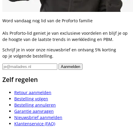
Word vandaag nog lid van de Proforto familie
Als Proforto-lid geniet je van exclusieve voordelen en blijf je op
de hoogte van de laatste trends in werkkleding en PBM.
Schrijf je in voor onze nieuwsbrief en ontvang 5% korting
op je volgende bestelling.
Zelf regelen
Retour aanmelden
Bestelling volgen
Bestelling annuleren
Garantie aanvragen
Nieuwsbrief aanmelden
Klantenservice (FAQ)