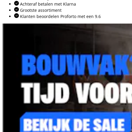
Achteraf betalen met Klarna
Grootste assortiment
Klanten beoordelen Proforto met een 9.6