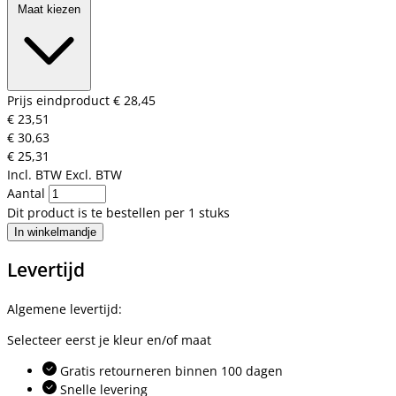
Maat kiezen
Prijs eindproduct
€ 28,45
€ 23,51
€ 30,63
€ 25,31
Incl. BTW
Excl. BTW
Aantal
Dit product is te bestellen per 1 stuks
In winkelmandje
Levertijd
Algemene levertijd:
Selecteer eerst je kleur en/of maat
Gratis retourneren binnen 100 dagen
Snelle levering