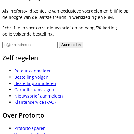
Als Proforto-lid geniet je van exclusieve voordelen en blijf je op
de hoogte van de laatste trends in werkkleding en PBM.
Schrijf je in voor onze nieuwsbrief en ontvang 5% korting
op je volgende bestelling.
Zelf regelen
Retour aanmelden
Bestelling volgen
Bestelling annuleren
Garantie aanvragen
Nieuwsbrief aanmelden
Klantenservice (FAQ)
Over Proforto
Proforto sparen