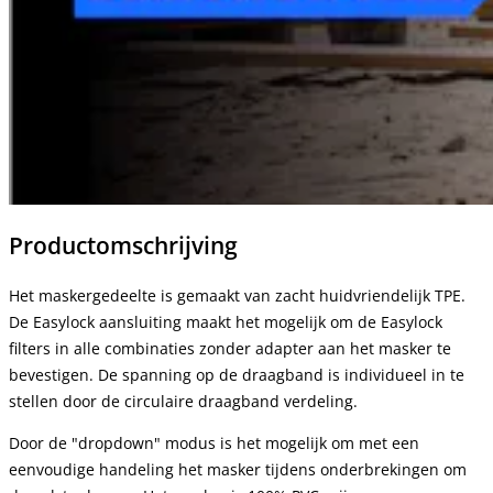
Productomschrijving
Het maskergedeelte is gemaakt van zacht huidvriendelijk TPE.
De Easylock aansluiting maakt het mogelijk om de Easylock
filters in alle combinaties zonder adapter aan het masker te
bevestigen. De spanning op de draagband is individueel in te
stellen door de circulaire draagband verdeling.
Door de "dropdown" modus is het mogelijk om met een
eenvoudige handeling het masker tijdens onderbrekingen om