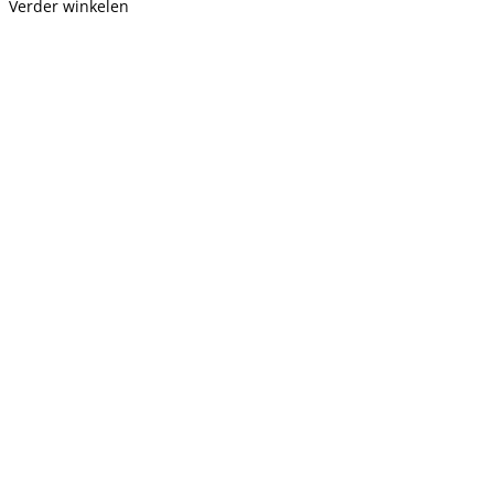
Verder winkelen