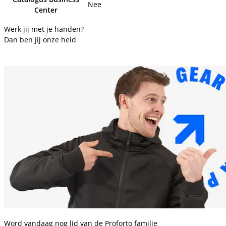
Nee
Center
Werk jij met je handen?
Dan ben jij onze held
Word vandaag nog lid van de Proforto familie