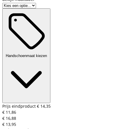
Handschoenmaat kiezen
Prijs eindproduct
€ 14,35
€ 11,86
€ 16,88
€ 13,95