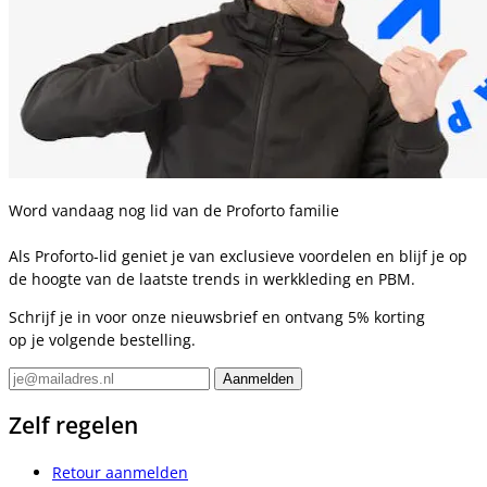
Word vandaag nog lid van de Proforto familie
Als Proforto-lid geniet je van exclusieve voordelen en blijf je op
de hoogte van de laatste trends in werkkleding en PBM.
Schrijf je in voor onze nieuwsbrief en ontvang 5% korting
op je volgende bestelling.
Zelf regelen
Retour aanmelden