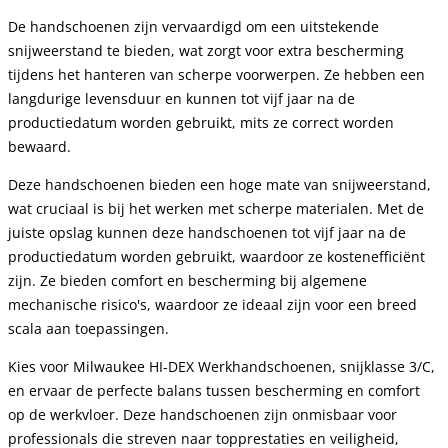
De handschoenen zijn vervaardigd om een uitstekende
snijweerstand te bieden, wat zorgt voor extra bescherming
tijdens het hanteren van scherpe voorwerpen. Ze hebben een
langdurige levensduur en kunnen tot vijf jaar na de
productiedatum worden gebruikt, mits ze correct worden
bewaard.
Deze handschoenen bieden een hoge mate van snijweerstand,
wat cruciaal is bij het werken met scherpe materialen. Met de
juiste opslag kunnen deze handschoenen tot vijf jaar na de
productiedatum worden gebruikt, waardoor ze kostenefficiënt
zijn. Ze bieden comfort en bescherming bij algemene
mechanische risico's, waardoor ze ideaal zijn voor een breed
scala aan toepassingen.
Kies voor Milwaukee HI-DEX Werkhandschoenen, snijklasse 3/C,
en ervaar de perfecte balans tussen bescherming en comfort
op de werkvloer. Deze handschoenen zijn onmisbaar voor
professionals die streven naar topprestaties en veiligheid,