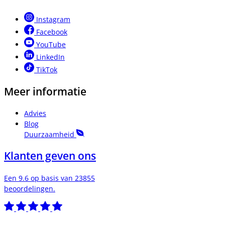
Instagram
Facebook
YouTube
LinkedIn
TikTok
Meer informatie
Advies
Blog
Duurzaamheid
Klanten geven ons
Een 9.6 op basis van 23855
beoordelingen.