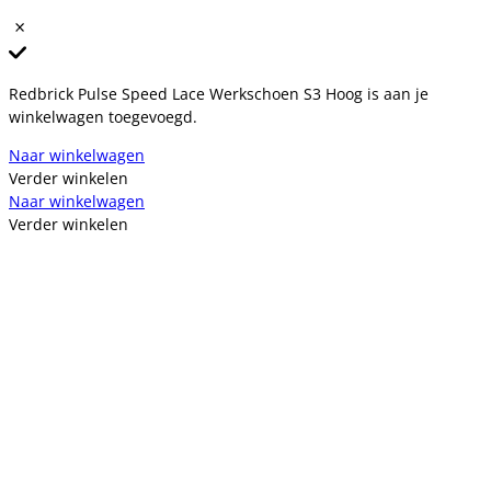
Redbrick Pulse Speed Lace Werkschoen S3 Hoog is aan je
winkelwagen toegevoegd.
Naar winkelwagen
Verder winkelen
Naar winkelwagen
Verder winkelen