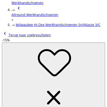
Werkhandschoenen
→
Allround Werkhandschoenen
+
→
Milwaukee Hi-Dex Werkhandschoenen Snijklasse 3/C
Terug naar zoekresultaten
-15%