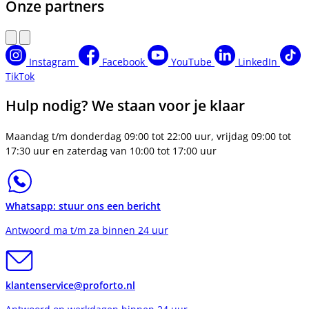
Onze partners
Instagram
Facebook
YouTube
LinkedIn
TikTok
Hulp nodig? We staan voor je klaar
Maandag t/m donderdag 09:00 tot 22:00 uur, vrijdag 09:00 tot
17:30 uur en zaterdag van 10:00 tot 17:00 uur
Whatsapp: stuur ons een bericht
Antwoord ma t/m za binnen 24 uur
klantenservice@proforto.nl