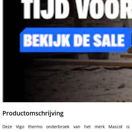
Productomschrijving
Deze Vigo thermo onderbroek van het merk Mascot is