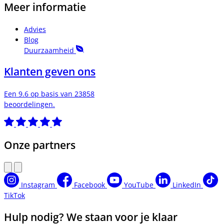
Meer informatie
Advies
Blog
Duurzaamheid
Klanten geven ons
Een 9.6 op basis van 23858
beoordelingen.
Onze partners
Instagram
Facebook
YouTube
LinkedIn
TikTok
Hulp nodig? We staan voor je klaar