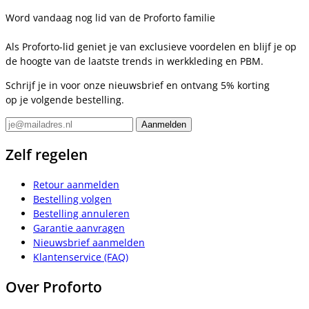
Word vandaag nog lid van de Proforto familie
Als Proforto-lid geniet je van exclusieve voordelen en blijf je op
de hoogte van de laatste trends in werkkleding en PBM.
Schrijf je in voor onze nieuwsbrief en ontvang 5% korting
op je volgende bestelling.
Zelf regelen
Retour aanmelden
Bestelling volgen
Bestelling annuleren
Garantie aanvragen
Nieuwsbrief aanmelden
Klantenservice (FAQ)
Over Proforto