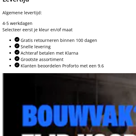
Algemene levertijd:
4-5 werkdagen
Selecteer eerst je kleur en/of maat
Gratis retourneren binnen 100 dagen
Snelle levering
Achteraf betalen met Klarna
Grootste assortiment
Klanten beoordelen Proforto met een 9.6