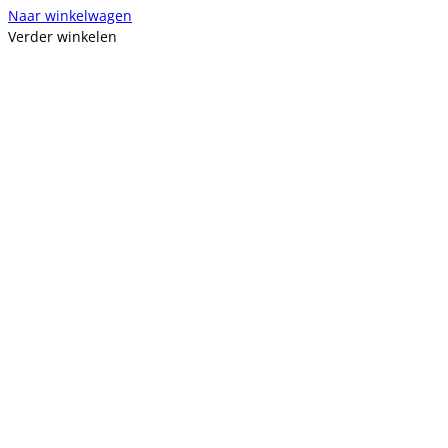
Naar winkelwagen
Verder winkelen