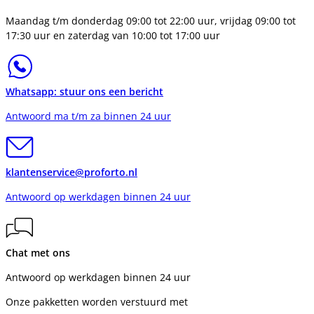
Maandag t/m donderdag 09:00 tot 22:00 uur, vrijdag 09:00 tot
17:30 uur en zaterdag van 10:00 tot 17:00 uur
Whatsapp: stuur ons een bericht
Antwoord ma t/m za binnen 24 uur
klantenservice@proforto.nl
Antwoord op werkdagen binnen 24 uur
Chat met ons
Antwoord op werkdagen binnen 24 uur
Onze pakketten worden verstuurd met