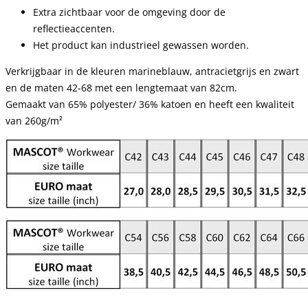
Extra zichtbaar voor de omgeving door de
reflectieaccenten.
Het product kan industrieel gewassen worden.
Verkrijgbaar in de kleuren marineblauw, antracietgrijs en zwart
en de maten 42-68 met een lengtemaat van 82cm.
Gemaakt van 65% polyester/ 36% katoen en heeft een kwaliteit
van 260g/m²