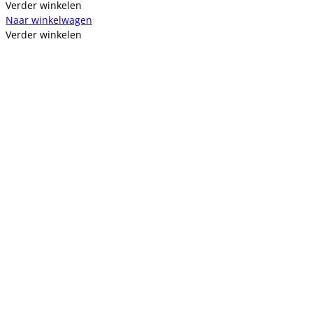
Verder winkelen
Naar winkelwagen
Verder winkelen