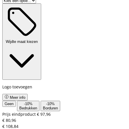
Wijdte maat kiezen
Logo toevoegen
Meer info
Geen
-
10
%
-
10
%
Bedrukken
Borduren
Prijs eindproduct
€ 97,96
€ 80,96
€ 108,84