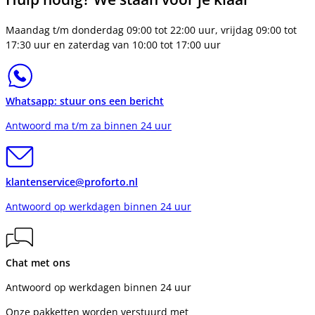
Maandag t/m donderdag 09:00 tot 22:00 uur, vrijdag 09:00 tot
17:30 uur en zaterdag van 10:00 tot 17:00 uur
Whatsapp: stuur ons een bericht
Antwoord ma t/m za binnen 24 uur
klantenservice@proforto.nl
Antwoord op werkdagen binnen 24 uur
Chat met ons
Antwoord op werkdagen binnen 24 uur
Onze pakketten worden verstuurd met