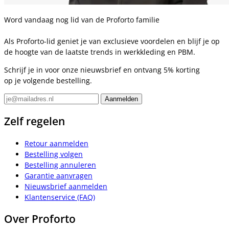
Word vandaag nog lid van de Proforto familie
Als Proforto-lid geniet je van exclusieve voordelen en blijf je op
de hoogte van de laatste trends in werkkleding en PBM.
Schrijf je in voor onze nieuwsbrief en ontvang 5% korting
op je volgende bestelling.
Zelf regelen
Retour aanmelden
Bestelling volgen
Bestelling annuleren
Garantie aanvragen
Nieuwsbrief aanmelden
Klantenservice (FAQ)
Over Proforto