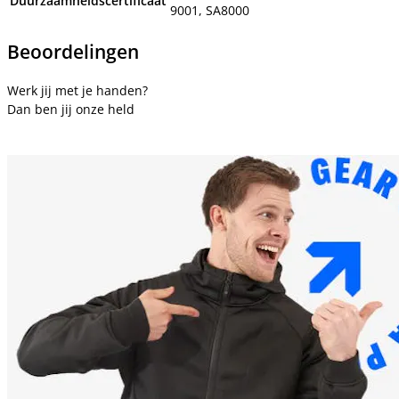
Duurzaamheidscertificaat
9001, SA8000
Beoordelingen
Werk jij met je handen?
Dan ben jij onze held