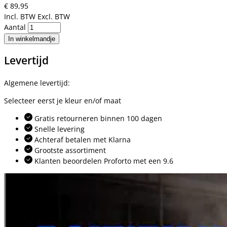
€ 89,95
Incl. BTW
Excl. BTW
Aantal
In winkelmandje
Levertijd
Algemene levertijd:
Selecteer eerst je kleur en/of maat
Gratis retourneren binnen 100 dagen
Snelle levering
Achteraf betalen met Klarna
Grootste assortiment
Klanten beoordelen Proforto met een 9.6