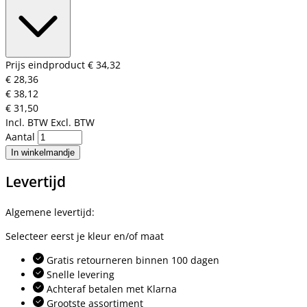
Prijs eindproduct
€ 34,32
€ 28,36
€ 38,12
€ 31,50
Incl. BTW
Excl. BTW
Aantal
In winkelmandje
Levertijd
Algemene levertijd:
Selecteer eerst je kleur en/of maat
Gratis retourneren binnen 100 dagen
Snelle levering
Achteraf betalen met Klarna
Grootste assortiment