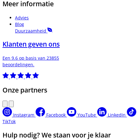
Meer informatie
Advies
Blog
Duurzaamheid
Klanten geven ons
Een 9.6 op basis van 23855
beoordelingen.
Onze partners
Instagram
Facebook
YouTube
LinkedIn
TikTok
Hulp nodig? We staan voor je klaar