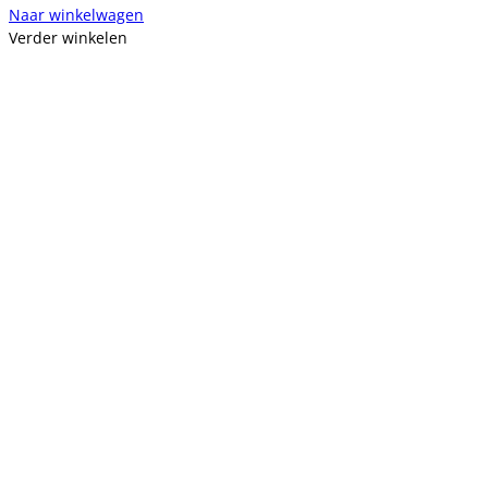
Naar winkelwagen
Verder winkelen