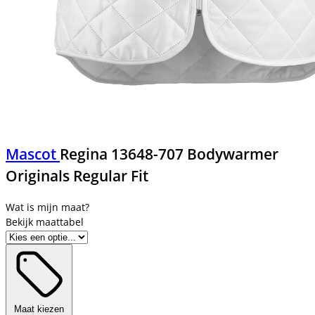
Mascot
Regina 13648-707 Bodywarmer
Originals Regular Fit
Bekijk maattabel
Maat kiezen