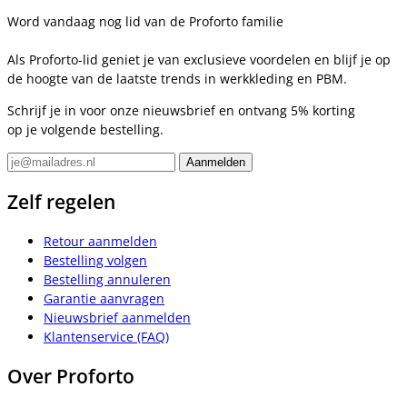
Word vandaag nog lid van de Proforto familie
Als Proforto-lid geniet je van exclusieve voordelen en blijf je op
de hoogte van de laatste trends in werkkleding en PBM.
Schrijf je in voor onze nieuwsbrief en ontvang 5% korting
op je volgende bestelling.
Zelf regelen
Retour aanmelden
Bestelling volgen
Bestelling annuleren
Garantie aanvragen
Nieuwsbrief aanmelden
Klantenservice (FAQ)
Over Proforto