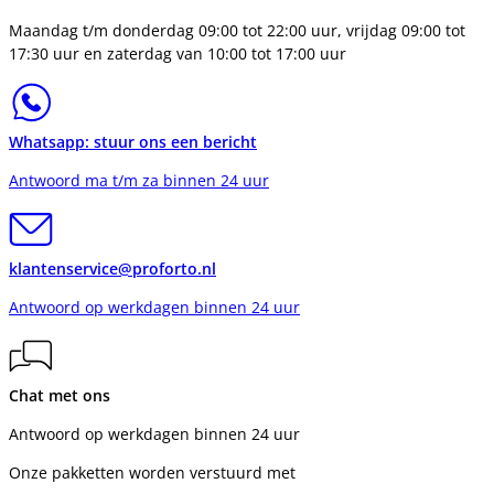
Maandag t/m donderdag 09:00 tot 22:00 uur, vrijdag 09:00 tot
17:30 uur en zaterdag van 10:00 tot 17:00 uur
Whatsapp: stuur ons een bericht
Antwoord ma t/m za binnen 24 uur
klantenservice@proforto.nl
Antwoord op werkdagen binnen 24 uur
Chat met ons
Antwoord op werkdagen binnen 24 uur
Onze pakketten worden verstuurd met