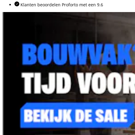
Klanten beoordelen Proforto met een 9.6