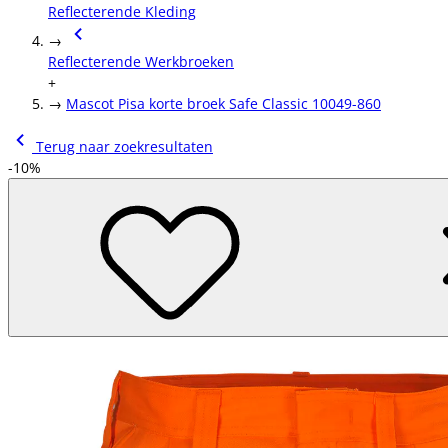
Reflecterende Kleding
→
Reflecterende Werkbroeken
+
→
Mascot Pisa korte broek Safe Classic 10049-860
Terug naar zoekresultaten
-10%