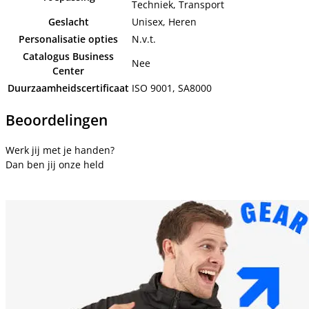
Techniek, Transport
Geslacht
Unisex, Heren
Personalisatie opties
N.v.t.
Catalogus Business
Nee
Center
Duurzaamheidscertificaat
ISO 9001, SA8000
Beoordelingen
Werk jij met je handen?
Dan ben jij onze held