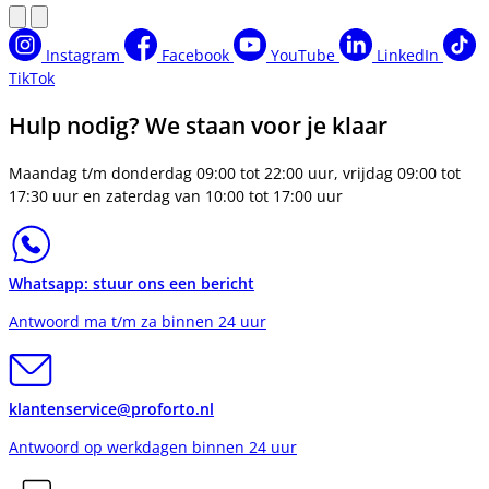
Instagram
Facebook
YouTube
LinkedIn
TikTok
Hulp nodig? We staan voor je klaar
Maandag t/m donderdag 09:00 tot 22:00 uur, vrijdag 09:00 tot
17:30 uur en zaterdag van 10:00 tot 17:00 uur
Whatsapp: stuur ons een bericht
Antwoord ma t/m za binnen 24 uur
klantenservice@proforto.nl
Antwoord op werkdagen binnen 24 uur