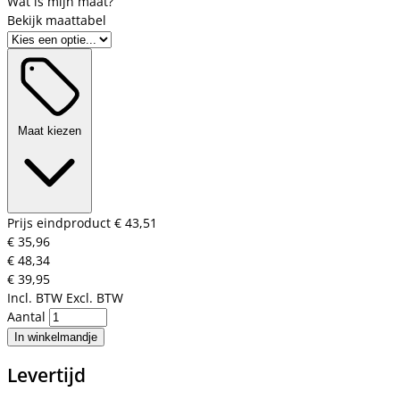
Bekijk maattabel
Maat kiezen
Prijs eindproduct
€ 43,51
€ 35,96
€ 48,34
€ 39,95
Incl. BTW
Excl. BTW
Aantal
In winkelmandje
Levertijd