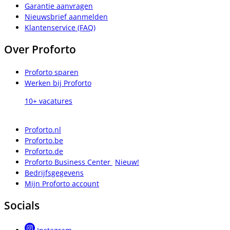
Garantie aanvragen
Nieuwsbrief aanmelden
Klantenservice (FAQ)
Over Proforto
Proforto sparen
Werken bij Proforto
10+ vacatures
Proforto.nl
Proforto.be
Proforto.de
Proforto Business Center
Nieuw!
Bedrijfsgegevens
Mijn Proforto account
Socials