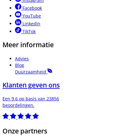
Instagram
Facebook
YouTube
LinkedIn
TikTok
Meer informatie
Advies
Blog
Duurzaamheid
Klanten geven ons
Een 9.6 op basis van 23856
beoordelingen.
Onze partners