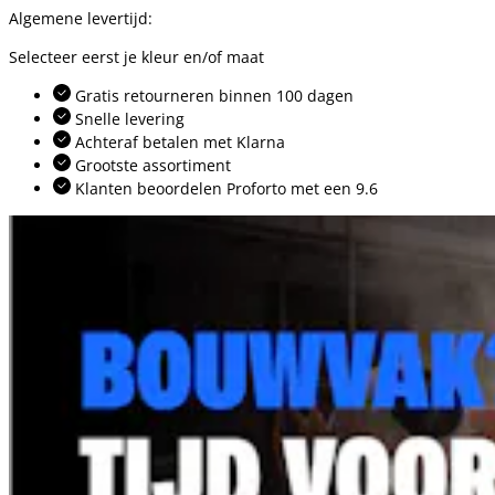
Algemene levertijd:
Selecteer eerst je kleur en/of maat
Gratis retourneren binnen 100 dagen
Snelle levering
Achteraf betalen met Klarna
Grootste assortiment
Klanten beoordelen Proforto met een 9.6