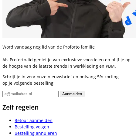
Word vandaag nog lid van de Proforto familie
Als Proforto-lid geniet je van exclusieve voordelen en blijf je op
de hoogte van de laatste trends in werkkleding en PBM.
Schrijf je in voor onze nieuwsbrief en ontvang 5% korting
op je volgende bestelling.
Zelf regelen
Retour aanmelden
Bestelling volgen
Bestelling annuleren