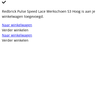
Redbrick Pulse Speed Lace Werkschoen S3 Hoog is aan je
winkelwagen toegevoegd.
Naar winkelwagen
Verder winkelen
Naar winkelwagen
Verder winkelen