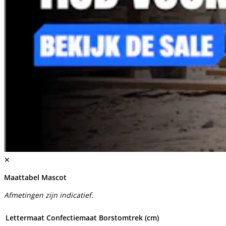
✕
Maattabel Mascot
Afmetingen zijn indicatief.
Lettermaat
Confectiemaat
Borstomtrek (cm)