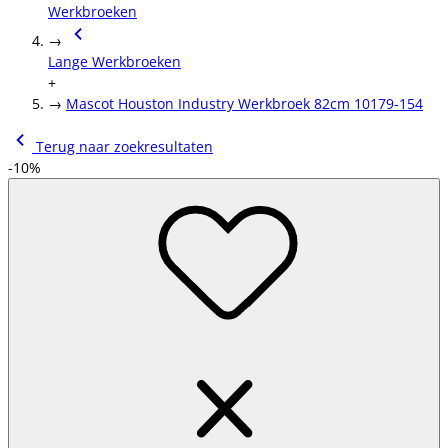
Werkbroeken
→
Lange Werkbroeken
+
→
Mascot Houston Industry Werkbroek 82cm 10179-154
Terug naar zoekresultaten
-10%