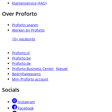
Klantenservice (FAQ)
Over Proforto
Proforto sparen
Werken bij Proforto
10+ vacatures
Proforto.nl
Proforto.be
Proforto.de
Proforto Business Center
Nieuw!
Bedrijfsgegevens
Mijn Proforto account
Socials
Instagram
Facebook