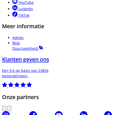
YouTube
LinkedIn
TikTok
Meer informatie
Advies
Blog
Duurzaamheid
Klanten geven ons
Een 9.6 op basis van 23856
beoordelingen.
Onze partners