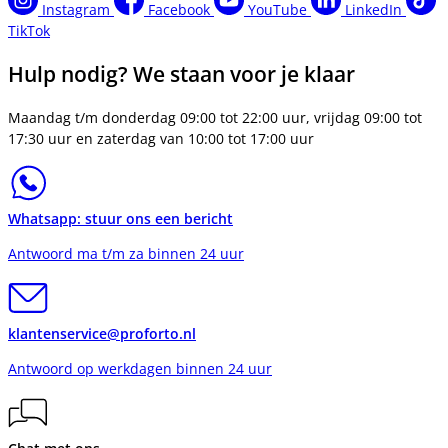
Instagram
Facebook
YouTube
LinkedIn
TikTok
Hulp nodig? We staan voor je klaar
Maandag t/m donderdag 09:00 tot 22:00 uur, vrijdag 09:00 tot
17:30 uur en zaterdag van 10:00 tot 17:00 uur
Whatsapp: stuur ons een bericht
Antwoord ma t/m za binnen 24 uur
klantenservice@proforto.nl
Antwoord op werkdagen binnen 24 uur