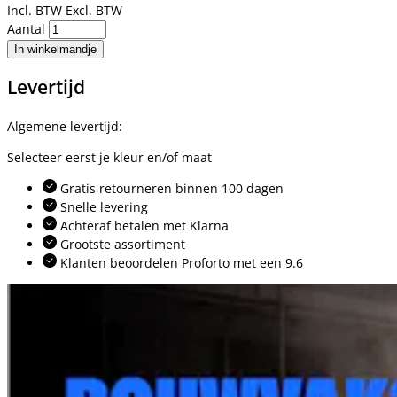
Incl. BTW
Excl. BTW
Aantal
In winkelmandje
Levertijd
Algemene levertijd:
Selecteer eerst je kleur en/of maat
Gratis retourneren binnen 100 dagen
Snelle levering
Achteraf betalen met Klarna
Grootste assortiment
Klanten beoordelen Proforto met een 9.6