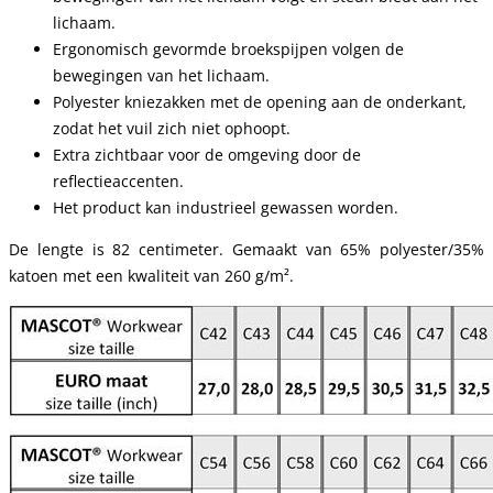
lichaam.
Ergonomisch gevormde broekspijpen volgen de
bewegingen van het lichaam.
Polyester kniezakken met de opening aan de onderkant,
zodat het vuil zich niet ophoopt.
Extra zichtbaar voor de omgeving door de
reflectieaccenten.
Het product kan industrieel gewassen worden.
De lengte is 82 centimeter. Gemaakt van 65% polyester/35%
katoen met een kwaliteit van 260 g/m².