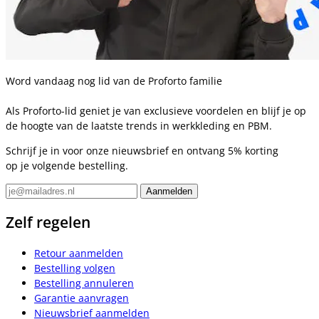
Word vandaag nog lid van de Proforto familie
Als Proforto-lid geniet je van exclusieve voordelen en blijf je op
de hoogte van de laatste trends in werkkleding en PBM.
Schrijf je in voor onze nieuwsbrief en ontvang 5% korting
op je volgende bestelling.
Zelf regelen
Retour aanmelden
Bestelling volgen
Bestelling annuleren
Garantie aanvragen
Nieuwsbrief aanmelden