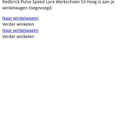
Redbrick Pulse Speed Lace Werkschoen S3 Hoog is aan je
winkelwagen toegevoegd.
Naar winkelwagen
Verder winkelen
Naar winkelwagen
Verder winkelen