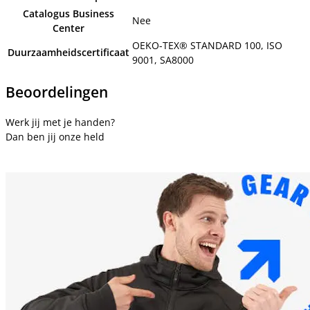
Catalogus Business
Nee
Center
OEKO-TEX® STANDARD 100, ISO
Duurzaamheidscertificaat
9001, SA8000
Beoordelingen
Werk jij met je handen?
Dan ben jij onze held