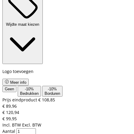
Wijdte maat kiezen
Logo toevoegen
Meer info
Geen
-
10
%
-
10
%
Bedrukken
Borduren
Prijs eindproduct
€ 108,85
€ 89,96
€ 120,94
€ 99,95
Incl. BTW
Excl. BTW
Aantal