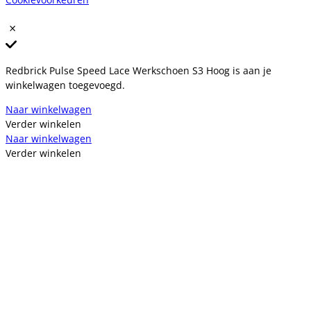
Redbrick Pulse Speed Lace Werkschoen S3 Hoog is aan je
winkelwagen toegevoegd.
Naar winkelwagen
Verder winkelen
Naar winkelwagen
Verder winkelen