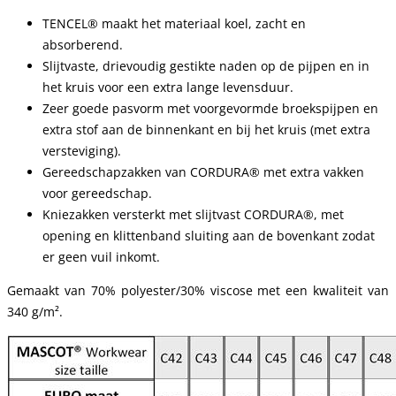
TENCEL® maakt het materiaal koel, zacht en
absorberend.
Slijtvaste, drievoudig gestikte naden op de pijpen en in
het kruis voor een extra lange levensduur.
Zeer goede pasvorm met voorgevormde broekspijpen en
extra stof aan de binnenkant en bij het kruis (met extra
versteviging).
Gereedschapzakken van CORDURA® met extra vakken
voor gereedschap.
Kniezakken versterkt met slijtvast CORDURA®, met
opening en klittenband sluiting aan de bovenkant zodat
er geen vuil inkomt.
Gemaakt van 70% polyester/30% viscose met een kwaliteit van
340 g/m².