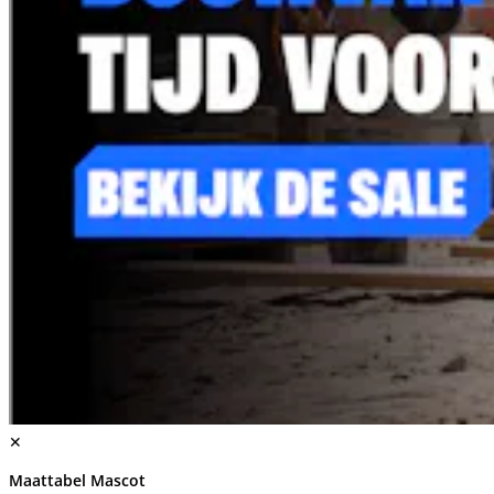
✕
Maattabel Mascot