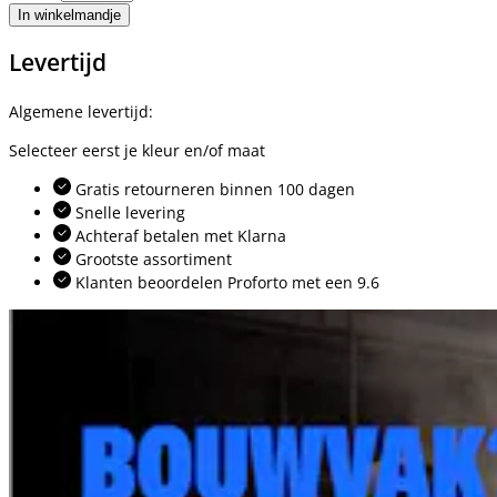
In winkelmandje
Levertijd
Algemene levertijd:
Selecteer eerst je kleur en/of maat
Gratis retourneren binnen 100 dagen
Snelle levering
Achteraf betalen met Klarna
Grootste assortiment
Klanten beoordelen Proforto met een 9.6