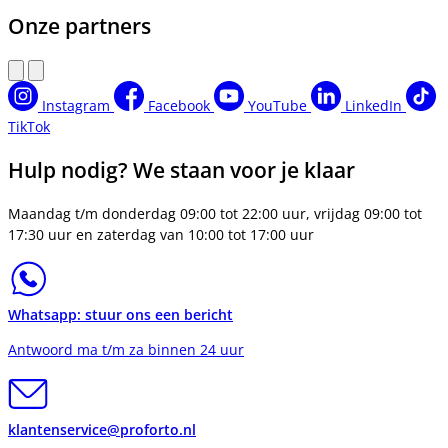
Onze partners
Instagram
Facebook
YouTube
LinkedIn
TikTok
Hulp nodig? We staan voor je klaar
Maandag t/m donderdag 09:00 tot 22:00 uur, vrijdag 09:00 tot
17:30 uur en zaterdag van 10:00 tot 17:00 uur
Whatsapp: stuur ons een bericht
Antwoord ma t/m za binnen 24 uur
klantenservice@proforto.nl