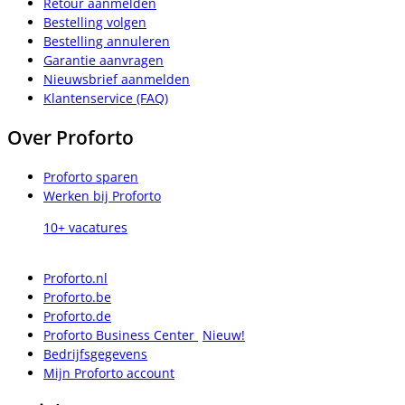
Retour aanmelden
Bestelling volgen
Bestelling annuleren
Garantie aanvragen
Nieuwsbrief aanmelden
Klantenservice (FAQ)
Over Proforto
Proforto sparen
Werken bij Proforto
10+ vacatures
Proforto.nl
Proforto.be
Proforto.de
Proforto Business Center
Nieuw!
Bedrijfsgegevens
Mijn Proforto account