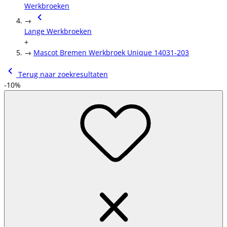
Werkbroeken
→
Lange Werkbroeken
+
→
Mascot Bremen Werkbroek Unique 14031-203
Terug naar zoekresultaten
-10%