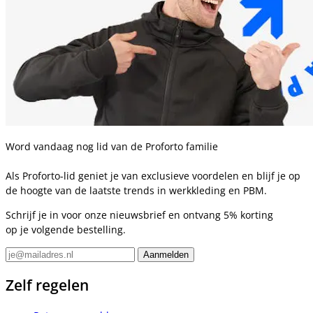
Word vandaag nog lid van de Proforto familie
Als Proforto-lid geniet je van exclusieve voordelen en blijf je op
de hoogte van de laatste trends in werkkleding en PBM.
Schrijf je in voor onze nieuwsbrief en ontvang 5% korting
op je volgende bestelling.
Zelf regelen