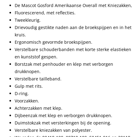
De Mascot Gosford Amerikaanse Overall met Kniezakken,
Fluorescerend, met reflecties.
Tweekleurig.
Drievoudig gestikte naden aan de broekspijpen en in het
kruis.
Ergonomisch gevormde broekspijpen.
Verstelbare schouderbanden met korte sterke elastieken
en kunststof gespen.
Borstzak met penhouder en klep met verborgen
drukknopen.
Verstelbare tailleband.
Gulp met rits.
D-ring.
Voorzakken.
Achterzakken met klep.
Dijbeenzak met klep en verborgen drukknopen.
Duimstokzak met versterkingen bij de opening.
Verstelbare kniezakken van polyester.