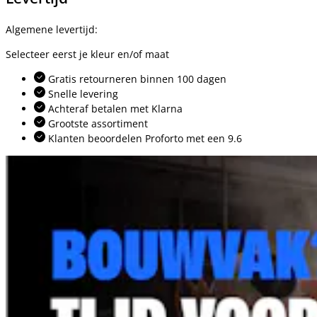
Algemene levertijd:
Selecteer eerst je kleur en/of maat
Gratis retourneren binnen 100 dagen
Snelle levering
Achteraf betalen met Klarna
Grootste assortiment
Klanten beoordelen Proforto met een 9.6