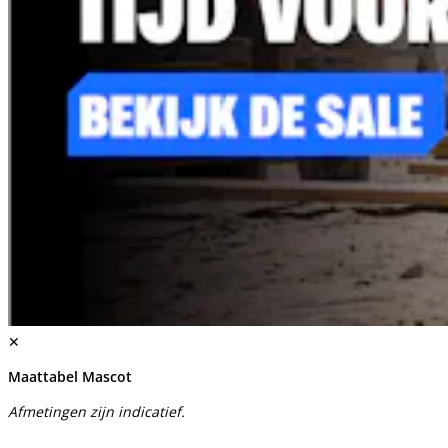
✕
Maattabel Mascot
Afmetingen zijn indicatief.