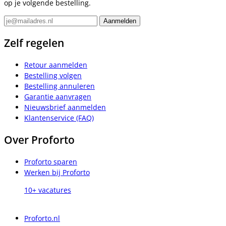
op je volgende bestelling.
Zelf regelen
Retour aanmelden
Bestelling volgen
Bestelling annuleren
Garantie aanvragen
Nieuwsbrief aanmelden
Klantenservice (FAQ)
Over Proforto
Proforto sparen
Werken bij Proforto
10+ vacatures
Proforto.nl