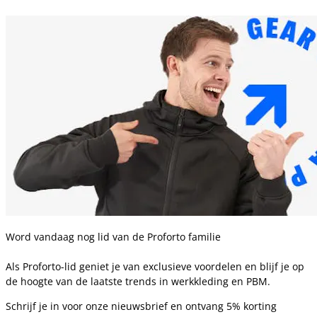
Word vandaag nog lid van de Proforto familie
Als Proforto-lid geniet je van exclusieve voordelen en blijf je op
de hoogte van de laatste trends in werkkleding en PBM.
Schrijf je in voor onze nieuwsbrief en ontvang 5% korting