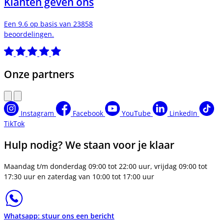
Klanten geven ons
Een 9.6 op basis van 23858
beoordelingen.
Onze partners
Instagram
Facebook
YouTube
LinkedIn
TikTok
Hulp nodig? We staan voor je klaar
Maandag t/m donderdag 09:00 tot 22:00 uur, vrijdag 09:00 tot
17:30 uur en zaterdag van 10:00 tot 17:00 uur
Whatsapp: stuur ons een bericht