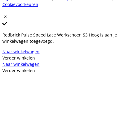
Cookievoorkeuren
Redbrick Pulse Speed Lace Werkschoen S3 Hoog is aan je
winkelwagen toegevoegd.
Naar winkelwagen
Verder winkelen
Naar winkelwagen
Verder winkelen