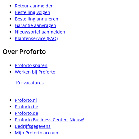
Retour aanmelden
Bestelling volgen
Bestelling annuleren
Garantie aanvragen
Nieuwsbrief aanmelden
Klantenservice (FAQ)
Over Proforto
Proforto sparen
Werken bij Proforto
10+ vacatures
Proforto.nl
Proforto.be
Proforto.de
Proforto Business Center
Nieuw!
Bedrijfsgegevens
Mijn Proforto account