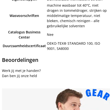
machine wasbaar tot 40°C, niet
drogen in tommeldroger, strijken op
Wasvoorschriften
middelmatige temperatuur, niet
bleken, chemisch reinigen - alle
gebruikelijke solventen
Catalogus Business
Nee
Center
OEKO-TEX® STANDARD 100, ISO
Duurzaamheidscertificaat
9001, SA8000
Beoordelingen
Werk jij met je handen?
Dan ben jij onze held