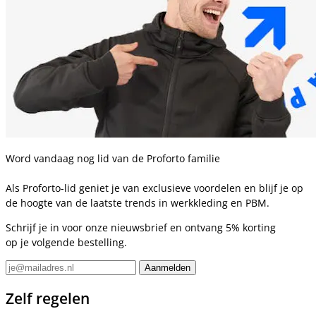
Word vandaag nog lid van de Proforto familie
Als Proforto-lid geniet je van exclusieve voordelen en blijf je op
de hoogte van de laatste trends in werkkleding en PBM.
Schrijf je in voor onze nieuwsbrief en ontvang 5% korting
op je volgende bestelling.
Zelf regelen