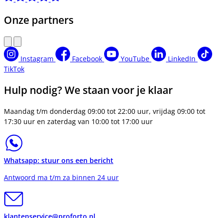
Onze partners
Instagram
Facebook
YouTube
LinkedIn
TikTok
Hulp nodig? We staan voor je klaar
Maandag t/m donderdag 09:00 tot 22:00 uur, vrijdag 09:00 tot
17:30 uur en zaterdag van 10:00 tot 17:00 uur
Whatsapp: stuur ons een bericht
Antwoord ma t/m za binnen 24 uur
klantenservice@proforto.nl