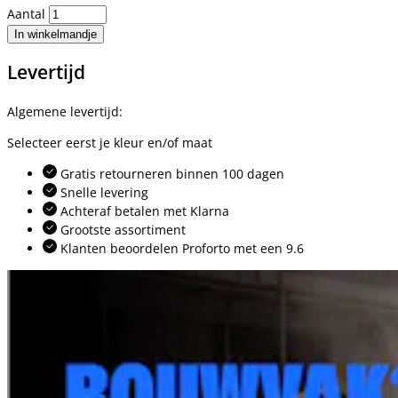
Aantal
In winkelmandje
Levertijd
Algemene levertijd:
Selecteer eerst je kleur en/of maat
Gratis retourneren binnen 100 dagen
Snelle levering
Achteraf betalen met Klarna
Grootste assortiment
Klanten beoordelen Proforto met een 9.6