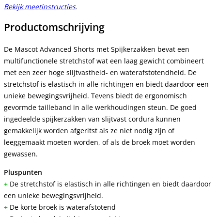
Bekijk meetinstructies
.
Productomschrijving
De Mascot Advanced Shorts met Spijkerzakken bevat een
multifunctionele stretchstof wat een laag gewicht combineert
met een zeer hoge slijtvastheid- en waterafstotendheid. De
stretchstof is elastisch in alle richtingen en biedt daardoor een
unieke bewegingsvrijheid. Tevens biedt de ergonomisch
gevormde tailleband in alle werkhoudingen steun. De goed
ingedeelde spijkerzakken van slijtvast cordura kunnen
gemakkelijk worden afgeritst als ze niet nodig zijn of
leeggemaakt moeten worden, of als de broek moet worden
gewassen.
Pluspunten
+
De stretchstof is elastisch in alle richtingen en biedt daardoor
een unieke bewegingsvrijheid.
+
De korte broek is waterafstotend