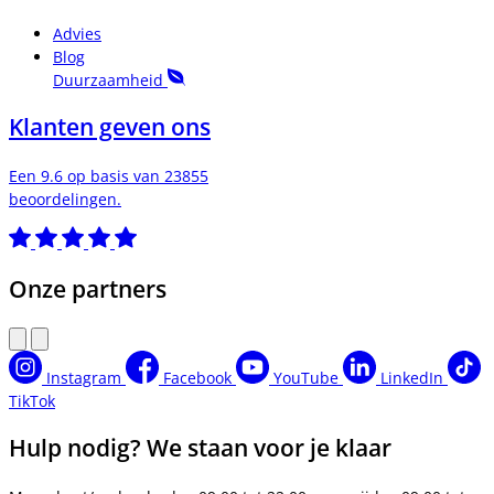
Advies
Blog
Duurzaamheid
Klanten geven ons
Een 9.6 op basis van 23855
beoordelingen.
Onze partners
Instagram
Facebook
YouTube
LinkedIn
TikTok
Hulp nodig? We staan voor je klaar