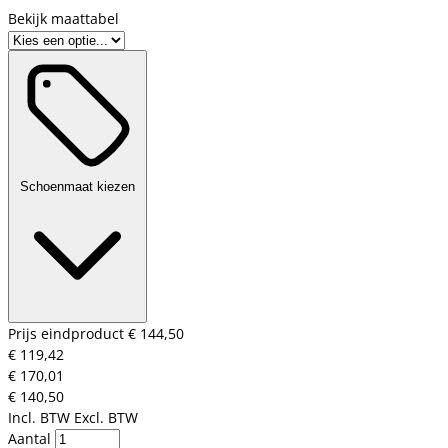
Bekijk maattabel
Schoenmaat kiezen
Prijs eindproduct
€ 144,50
€ 119,42
€ 170,01
€ 140,50
Incl. BTW
Excl. BTW
Aantal