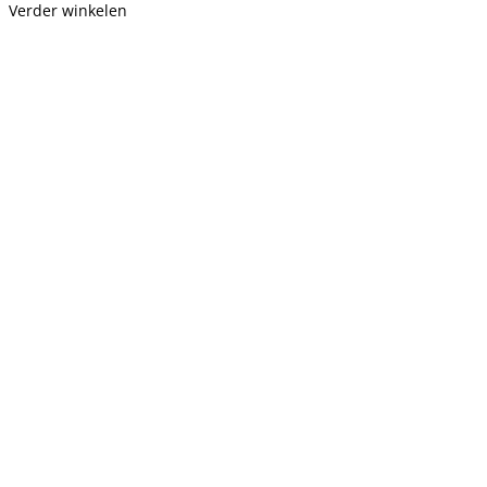
Verder winkelen