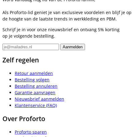
Als Proforto-lid geniet je van exclusieve voordelen en blijf je op
de hoogte van de laatste trends in werkkleding en PBM.
Schrijf je in voor onze nieuwsbrief en ontvang 5% korting
op je volgende bestelling.
Zelf regelen
Retour aanmelden
Bestelling volgen
Bestelling annuleren
Garantie aanvragen
Nieuwsbrief aanmelden
Klantenservice (FAQ)
Over Proforto
Proforto sparen