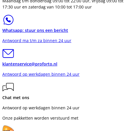
Maandag t/m donderdag 09:00 tot 22:00 uur, vrijdag 09:00 tot
17:30 uur en zaterdag van 10:00 tot 17:00 uur
Whatsapp: stuur ons een bericht
Antwoord ma t/m za binnen 24 uur
klantenservice@proforto.nl
Antwoord op werkdagen binnen 24 uur
Chat met ons
Antwoord op werkdagen binnen 24 uur
Onze pakketten worden verstuurd met