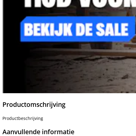
Productomschrijving
Productbeschrijving
Aanvullende informatie