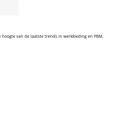
 de hoogte van de laatste trends in werkkleding en PBM.