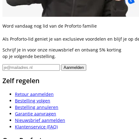
Word vandaag nog lid van de Proforto familie
Als Proforto-lid geniet je van exclusieve voordelen en blijf je op
Schrijf je in voor onze nieuwsbrief en ontvang 5% korting
op je volgende bestelling.
Zelf regelen
Retour aanmelden
Bestelling volgen
Bestelling annuleren
Garantie aanvragen
Nieuwsbrief aanmelden
Klantenservice (FAQ)