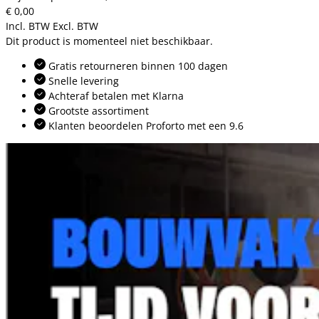
€ 0,00
Incl. BTW
Excl. BTW
Dit product is momenteel niet beschikbaar.
Gratis retourneren binnen 100 dagen
Snelle levering
Achteraf betalen met Klarna
Grootste assortiment
Klanten beoordelen Proforto met een 9.6