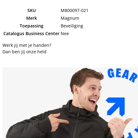
SKU
M800097-021
Merk
Magnum
Toepassing
Beveiliging
Catalogus Business Center
Nee
Werk jij met je handen?
Dan ben jij onze held