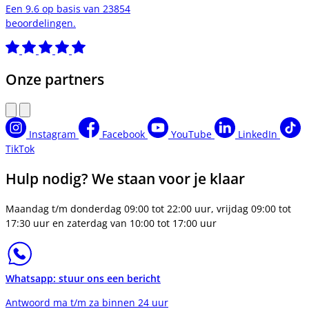
Een 9.6 op basis van 23854
beoordelingen.
Onze partners
Instagram
Facebook
YouTube
LinkedIn
TikTok
Hulp nodig? We staan voor je klaar
Maandag t/m donderdag 09:00 tot 22:00 uur, vrijdag 09:00 tot
17:30 uur en zaterdag van 10:00 tot 17:00 uur
Whatsapp: stuur ons een bericht
Antwoord ma t/m za binnen 24 uur