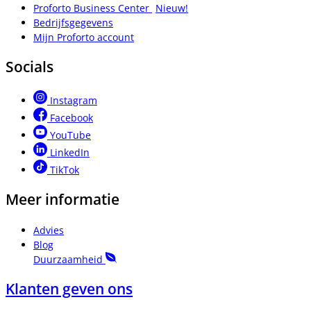
Proforto Business Center
Nieuw!
Bedrijfsgegevens
Mijn Proforto account
Socials
Instagram
Facebook
YouTube
LinkedIn
TikTok
Meer informatie
Advies
Blog
Duurzaamheid
Klanten geven ons