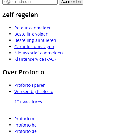
Zelf regelen
Retour aanmelden
Bestelling volgen
Bestelling annuleren
Garantie aanvragen
Nieuwsbrief aanmelden
Klantenservice (FAQ)
Over Proforto
Proforto sparen
Werken bij Proforto
10+ vacatures
Proforto.nl
Proforto.be
Proforto.de