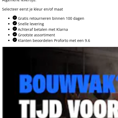
Selecteer eerst je kleur en/of maat
Gratis retourneren binnen 100 dagen
Snelle levering
Achteraf betalen met Klarna
Grootste assortiment
Klanten beoordelen Proforto met een 9.6