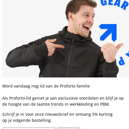
Word vandaag nog lid van de Proforto familie
Als Proforto-lid geniet je van exclusieve voordelen en blijf je op
de hoogte van de laatste trends in werkkleding en PBM.
Schrijf je in voor onze nieuwsbrief en ontvang 5% korting
op je volgende bestelling.