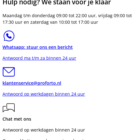
Hulp nodig? We staan voor je klaar
Maandag t/m donderdag 09:00 tot 22:00 uur, vrijdag 09:00 tot
17:30 uur en zaterdag van 10:00 tot 17:00 uur
Whatsapp: stuur ons een bericht
Antwoord ma t/m za binnen 24 uur
klantenservice@proforto.nl
Antwoord op werkdagen binnen 24 uur
Chat met ons
Antwoord op werkdagen binnen 24 uur