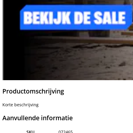
Productomschrijving
Korte beschrijving
Aanvullende informatie
SKU
072465