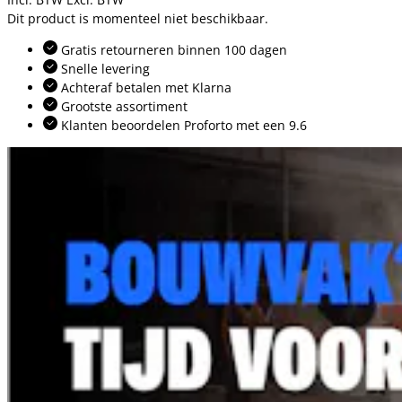
Dit product is momenteel niet beschikbaar.
Gratis retourneren binnen 100 dagen
Snelle levering
Achteraf betalen met Klarna
Grootste assortiment
Klanten beoordelen Proforto met een 9.6