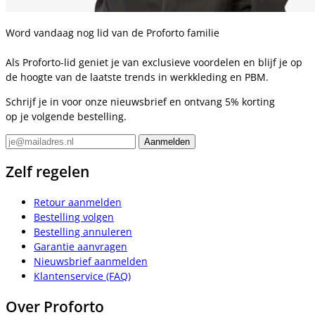
Word vandaag nog lid van de Proforto familie
Als Proforto-lid geniet je van exclusieve voordelen en blijf je op
de hoogte van de laatste trends in werkkleding en PBM.
Schrijf je in voor onze nieuwsbrief en ontvang 5% korting
op je volgende bestelling.
Zelf regelen
Retour aanmelden
Bestelling volgen
Bestelling annuleren
Garantie aanvragen
Nieuwsbrief aanmelden
Klantenservice (FAQ)
Over Proforto