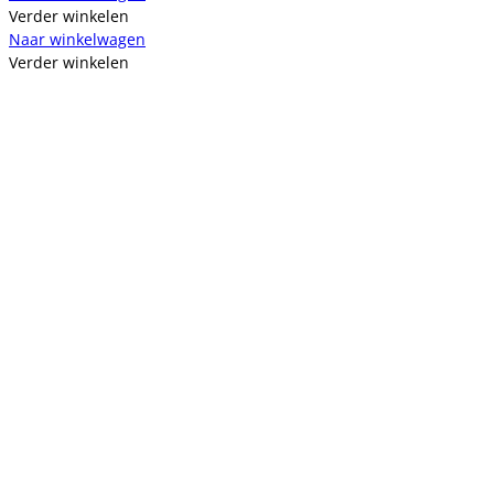
Verder winkelen
Naar winkelwagen
Verder winkelen