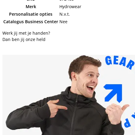
Merk
Hydrowear
Personalisatie opties
N.v.t.
Catalogus Business Center
Nee
Werk jij met je handen?
Dan ben jij onze held