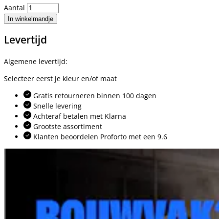
Aantal
In winkelmandje
Levertijd
Algemene levertijd:
Selecteer eerst je kleur en/of maat
Gratis retourneren binnen 100 dagen
Snelle levering
Achteraf betalen met Klarna
Grootste assortiment
Klanten beoordelen Proforto met een 9.6