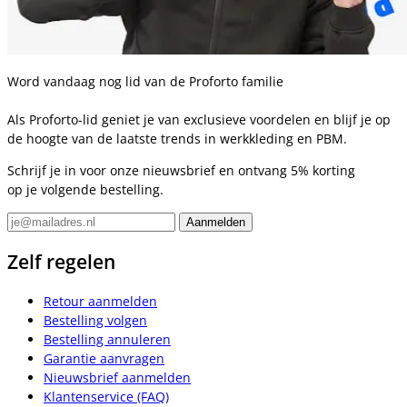
Word vandaag nog lid van de Proforto familie
Als Proforto-lid geniet je van exclusieve voordelen en blijf je op
de hoogte van de laatste trends in werkkleding en PBM.
Schrijf je in voor onze nieuwsbrief en ontvang 5% korting
op je volgende bestelling.
Zelf regelen
Retour aanmelden
Bestelling volgen
Bestelling annuleren
Garantie aanvragen
Nieuwsbrief aanmelden
Klantenservice (FAQ)