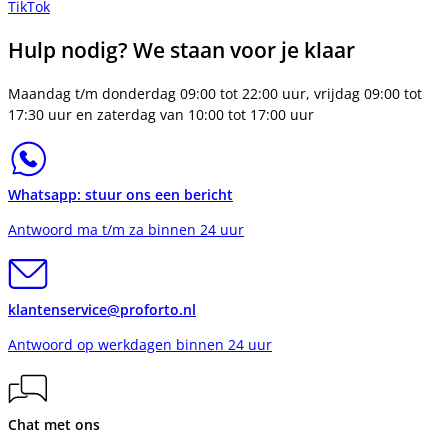
TikTok
Hulp nodig? We staan voor je klaar
Maandag t/m donderdag 09:00 tot 22:00 uur, vrijdag 09:00 tot
17:30 uur en zaterdag van 10:00 tot 17:00 uur
Whatsapp: stuur ons een bericht
Antwoord ma t/m za binnen 24 uur
klantenservice@proforto.nl
Antwoord op werkdagen binnen 24 uur
Chat met ons