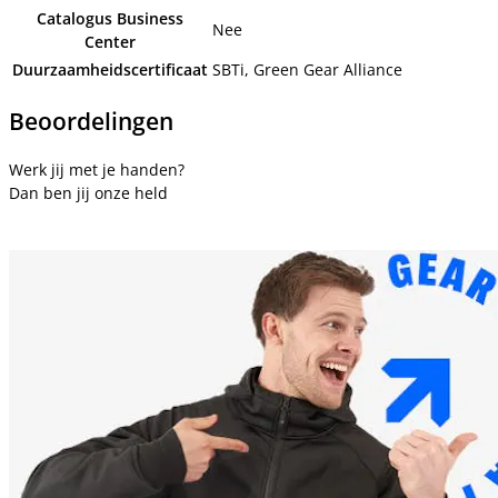
Catalogus Business
Nee
Center
Duurzaamheidscertificaat
SBTi, Green Gear Alliance
Beoordelingen
Werk jij met je handen?
Dan ben jij onze held