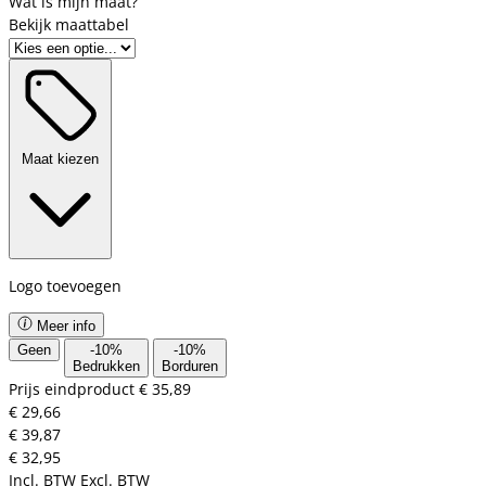
Bekijk maattabel
Maat kiezen
Logo toevoegen
Meer info
Geen
-
10
%
-
10
%
Bedrukken
Borduren
Prijs eindproduct
€ 35,89
€ 29,66
€ 39,87
€ 32,95
Incl. BTW
Excl. BTW