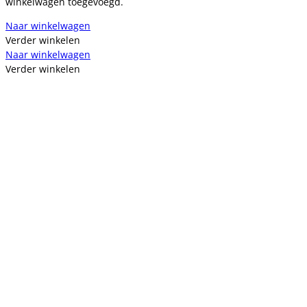
winkelwagen toegevoegd.
Naar winkelwagen
Verder winkelen
Naar winkelwagen
Verder winkelen