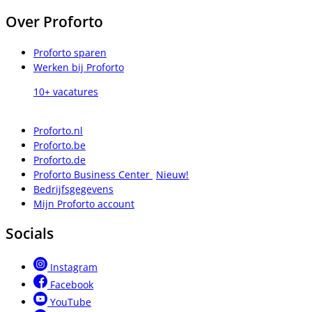
Over Proforto
Proforto sparen
Werken bij Proforto
10+ vacatures
Proforto.nl
Proforto.be
Proforto.de
Proforto Business Center
Nieuw!
Bedrijfsgegevens
Mijn Proforto account
Socials
Instagram
Facebook
YouTube