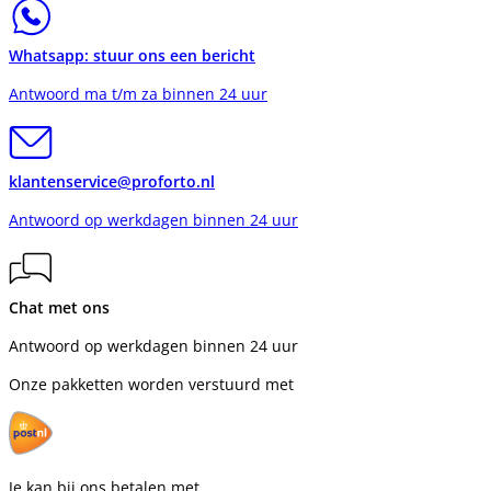
Whatsapp: stuur ons een bericht
Antwoord ma t/m za binnen 24 uur
klantenservice@proforto.nl
Antwoord op werkdagen binnen 24 uur
Chat met ons
Antwoord op werkdagen binnen 24 uur
Onze pakketten worden verstuurd met
Je kan bij ons betalen met