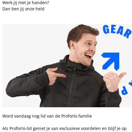
Werk jij met je handen?
Dan ben jij onze held
Word vandaag nog lid van de Proforto familie
Als Proforto-lid geniet je van exclusieve voordelen en blijf je op