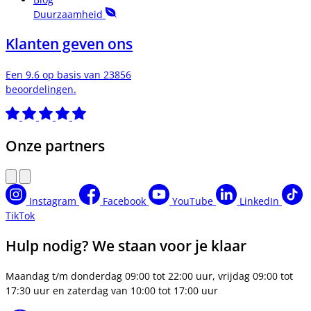
Duurzaamheid
Klanten geven ons
Een 9.6 op basis van 23856
beoordelingen.
Onze partners
Instagram
Facebook
YouTube
LinkedIn
TikTok
Hulp nodig? We staan voor je klaar
Maandag t/m donderdag 09:00 tot 22:00 uur, vrijdag 09:00 tot
17:30 uur en zaterdag van 10:00 tot 17:00 uur