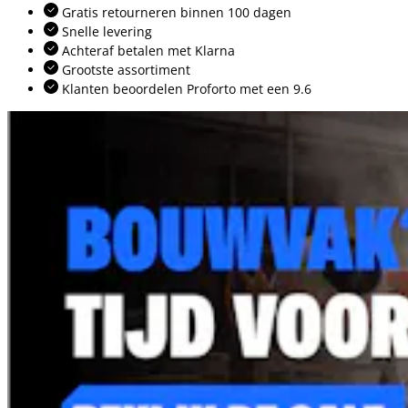
Gratis retourneren binnen 100 dagen
Snelle levering
Achteraf betalen met Klarna
Grootste assortiment
Klanten beoordelen Proforto met een 9.6