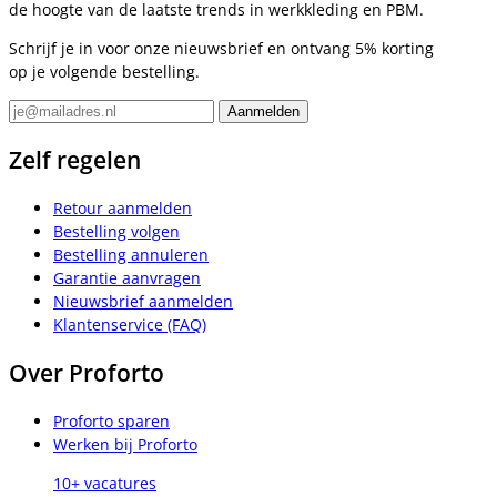
de hoogte van de laatste trends in werkkleding en PBM.
Schrijf je in voor onze nieuwsbrief en ontvang 5% korting
op je volgende bestelling.
Zelf regelen
Retour aanmelden
Bestelling volgen
Bestelling annuleren
Garantie aanvragen
Nieuwsbrief aanmelden
Klantenservice (FAQ)
Over Proforto
Proforto sparen
Werken bij Proforto
10+ vacatures