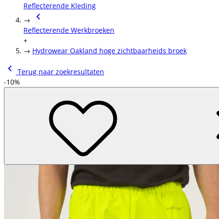
Reflecterende Kleding
→
Reflecterende Werkbroeken
+
→
Hydrowear Oakland hoge zichtbaarheids broek
Terug naar zoekresultaten
-10%