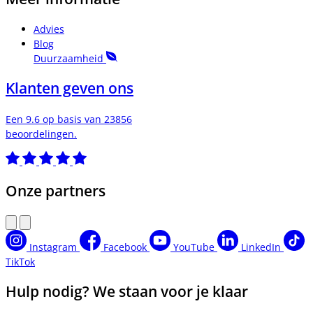
Advies
Blog
Duurzaamheid
Klanten geven ons
Een 9.6 op basis van 23856
beoordelingen.
Onze partners
Instagram
Facebook
YouTube
LinkedIn
TikTok
Hulp nodig? We staan voor je klaar