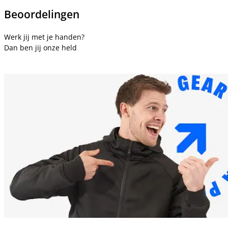
Beoordelingen
Werk jij met je handen?
Dan ben jij onze held