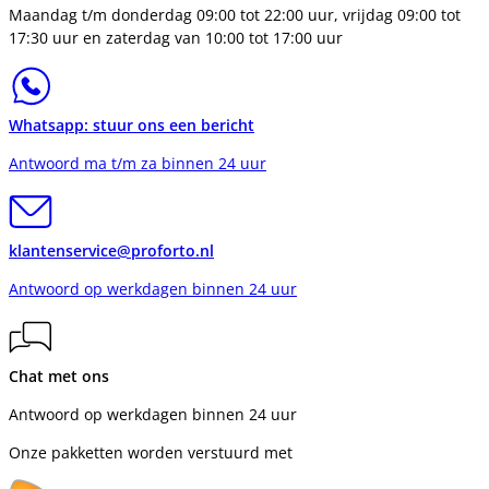
Maandag t/m donderdag 09:00 tot 22:00 uur, vrijdag 09:00 tot
17:30 uur en zaterdag van 10:00 tot 17:00 uur
Whatsapp: stuur ons een bericht
Antwoord ma t/m za binnen 24 uur
klantenservice@proforto.nl
Antwoord op werkdagen binnen 24 uur
Chat met ons
Antwoord op werkdagen binnen 24 uur
Onze pakketten worden verstuurd met