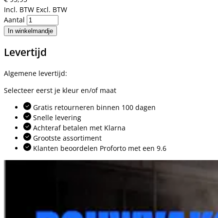
Incl. BTW
Excl. BTW
Aantal
In winkelmandje
Levertijd
Algemene levertijd:
Selecteer eerst je kleur en/of maat
Gratis retourneren binnen 100 dagen
Snelle levering
Achteraf betalen met Klarna
Grootste assortiment
Klanten beoordelen Proforto met een 9.6