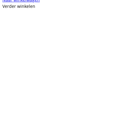
Verder winkelen