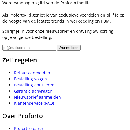
Word vandaag nog lid van de Proforto familie
Als Proforto-lid geniet je van exclusieve voordelen en blijf je op
de hoogte van de laatste trends in werkkleding en PBM.
Schrijf je in voor onze nieuwsbrief en ontvang 5% korting
op je volgende bestelling.
Zelf regelen
Retour aanmelden
Bestelling volgen
Bestelling annuleren
Garantie aanvragen
Nieuwsbrief aanmelden
Klantenservice (FAQ)
Over Proforto
Proforto sparen