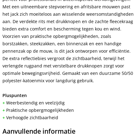
Met een uitneembare stepvoering en afritsbare mouwen past
het jack zich moeiteloos aan wisselende weersomstandigheden
aan. De verdekte rits met drukknopen en de zachte fleecekraag
bieden extra comfort en bescherming tegen kou en wind.
Voorzien van praktische opbergmogelijkheden, zoals
borstzakken, steekzakken, een binnenzak en een handige
pennenzak op de mouw, is dit jack ontworpen voor efficiëntie.
De extra reflectiebies vergroot de zichtbaarheid, terwijl het
verlengde rugpand met verstelbare drukknopen zorgt voor
optimale bewegingsvrijheid. Gemaakt van een duurzame 50/50
polyester-katoenmix voor langdurig gebruik.
Pluspunten
+
Weerbestendig en veelzijdig
+
Praktische opbergmogelijkheden
+
Verhoogde zichtbaarheid
Aanvullende informatie