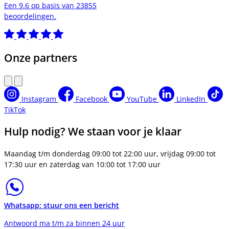
Een 9.6 op basis van 23855
beoordelingen.
Onze partners
Instagram
Facebook
YouTube
LinkedIn
TikTok
Hulp nodig? We staan voor je klaar
Maandag t/m donderdag 09:00 tot 22:00 uur, vrijdag 09:00 tot
17:30 uur en zaterdag van 10:00 tot 17:00 uur
Whatsapp: stuur ons een bericht
Antwoord ma t/m za binnen 24 uur