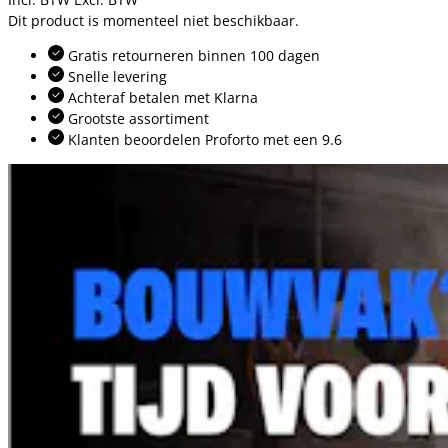
Dit product is momenteel niet beschikbaar.
Gratis retourneren binnen 100 dagen
Snelle levering
Achteraf betalen met Klarna
Grootste assortiment
Klanten beoordelen Proforto met een 9.6