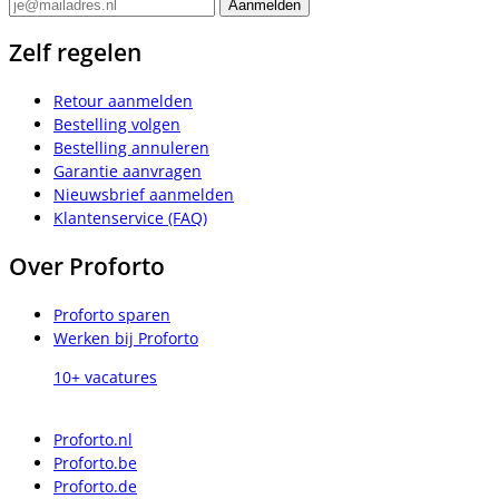
Zelf regelen
Retour aanmelden
Bestelling volgen
Bestelling annuleren
Garantie aanvragen
Nieuwsbrief aanmelden
Klantenservice (FAQ)
Over Proforto
Proforto sparen
Werken bij Proforto
10+ vacatures
Proforto.nl
Proforto.be
Proforto.de