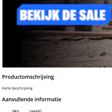
Productomschrijving
Korte beschrijving
Aanvullende informatie
SKU
044480