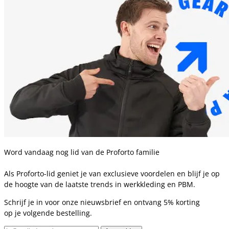
Word vandaag nog lid van de Proforto familie
Als Proforto-lid geniet je van exclusieve voordelen en blijf je op
de hoogte van de laatste trends in werkkleding en PBM.
Schrijf je in voor onze nieuwsbrief en ontvang 5% korting
op je volgende bestelling.