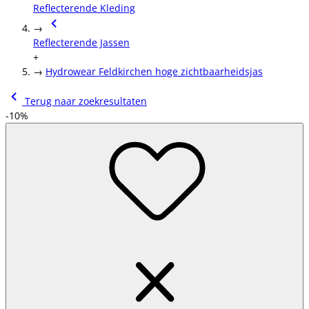
Reflecterende Kleding
→
Reflecterende Jassen
+
→
Hydrowear Feldkirchen hoge zichtbaarheidsjas
Terug naar zoekresultaten
-10%