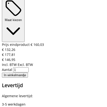
Maat kiezen
Prijs eindproduct
€ 160,03
€ 132,26
€ 177,81
€ 146,95
Incl. BTW
Excl. BTW
Aantal
In winkelmandje
Levertijd
Algemene levertijd:
3-5 werkdagen