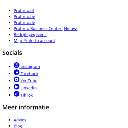
Proforto.nl
Proforto.be
Proforto.de
Proforto Business Center
Nieuw!
Bedrijfsgegevens
Mijn Proforto account
Socials
Instagram
Facebook
YouTube
LinkedIn
TikTok
Meer informatie
Advies
Blog