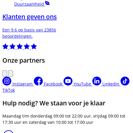
Duurzaamheid
Klanten geven ons
Een 9.6 op basis van 23856
beoordelingen.
Onze partners
Instagram
Facebook
YouTube
LinkedIn
TikTok
Hulp nodig? We staan voor je klaar
Maandag t/m donderdag 09:00 tot 22:00 uur, vrijdag 09:00 tot
17:30 uur en zaterdag van 10:00 tot 17:00 uur