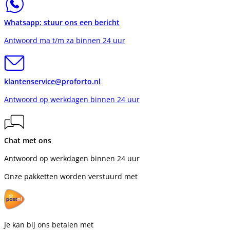
Whatsapp: stuur ons een bericht
Antwoord ma t/m za binnen 24 uur
klantenservice@proforto.nl
Antwoord op werkdagen binnen 24 uur
Chat met ons
Antwoord op werkdagen binnen 24 uur
Onze pakketten worden verstuurd met
Je kan bij ons betalen met