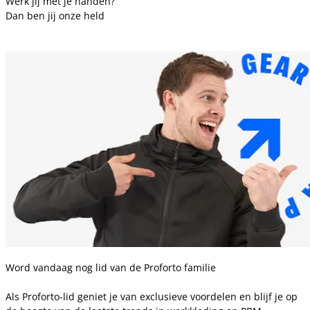
Werk jij met je handen?
Dan ben jij onze held
Word vandaag nog lid van de Proforto familie
Als Proforto-lid geniet je van exclusieve voordelen en blijf je op