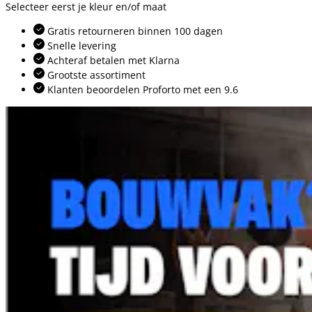
Selecteer eerst je kleur en/of maat
Gratis retourneren binnen 100 dagen
Snelle levering
Achteraf betalen met Klarna
Grootste assortiment
Klanten beoordelen Proforto met een 9.6