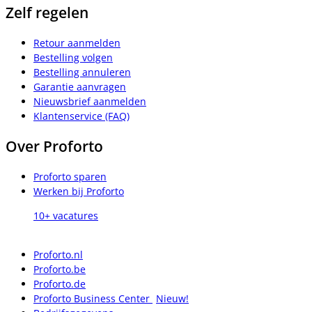
Zelf regelen
Retour aanmelden
Bestelling volgen
Bestelling annuleren
Garantie aanvragen
Nieuwsbrief aanmelden
Klantenservice (FAQ)
Over Proforto
Proforto sparen
Werken bij Proforto
10+ vacatures
Proforto.nl
Proforto.be
Proforto.de
Proforto Business Center
Nieuw!