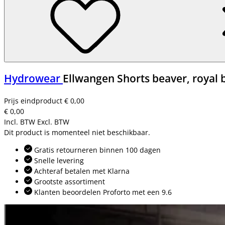
Hydrowear
Ellwangen Shorts beaver, royal 
Prijs eindproduct
€ 0,00
€ 0,00
Incl. BTW
Excl. BTW
Dit product is momenteel niet beschikbaar.
Gratis retourneren binnen 100 dagen
Snelle levering
Achteraf betalen met Klarna
Grootste assortiment
Klanten beoordelen Proforto met een 9.6