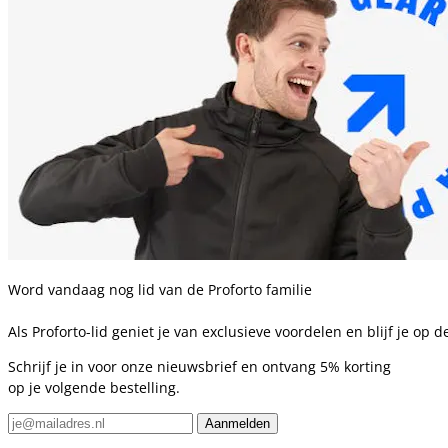
Word vandaag nog lid van de Proforto familie
Als Proforto-lid geniet je van exclusieve voordelen en blijf je op
Schrijf je in voor onze nieuwsbrief en ontvang 5% korting
op je volgende bestelling.