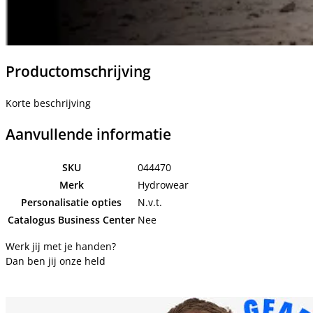
Productomschrijving
Korte beschrijving
Aanvullende informatie
SKU
044470
Merk
Hydrowear
Personalisatie opties
N.v.t.
Catalogus Business Center
Nee
Werk jij met je handen?
Dan ben jij onze held