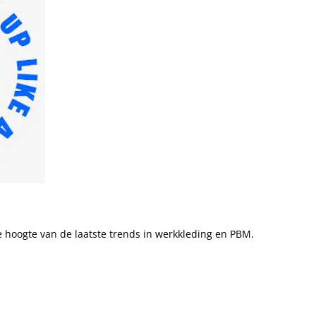
 de hoogte van de laatste trends in werkkleding en PBM.