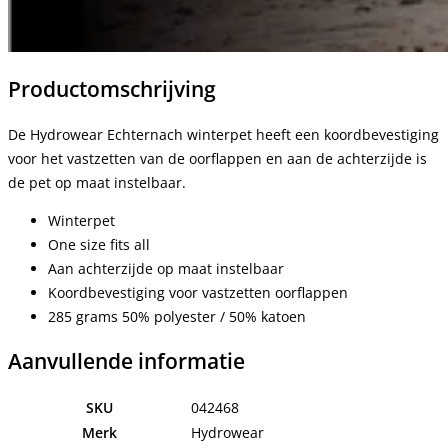
Productomschrijving
De Hydrowear Echternach winterpet heeft een koordbevestiging
voor het vastzetten van de oorflappen en aan de achterzijde is
de pet op maat instelbaar.
Winterpet
One size fits all
Aan achterzijde op maat instelbaar
Koordbevestiging voor vastzetten oorflappen
285 grams 50% polyester / 50% katoen
Aanvullende informatie
SKU
042468
Merk
Hydrowear