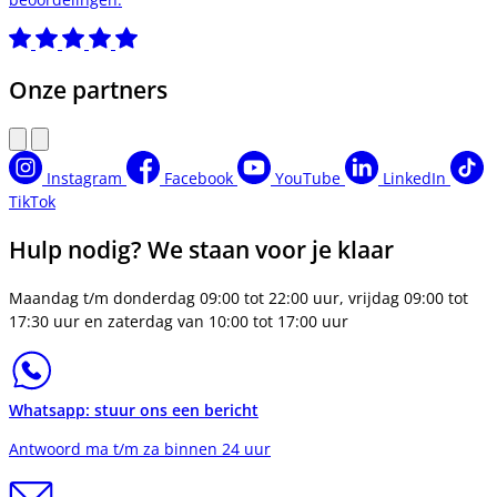
Onze partners
Instagram
Facebook
YouTube
LinkedIn
TikTok
Hulp nodig? We staan voor je klaar
Maandag t/m donderdag 09:00 tot 22:00 uur, vrijdag 09:00 tot
17:30 uur en zaterdag van 10:00 tot 17:00 uur
Whatsapp: stuur ons een bericht
Antwoord ma t/m za binnen 24 uur