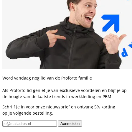
Word vandaag nog lid van de Proforto familie
Als Proforto-lid geniet je van exclusieve voordelen en blijf je op
de hoogte van de laatste trends in werkkleding en PBM.
Schrijf je in voor onze nieuwsbrief en ontvang 5% korting
op je volgende bestelling.