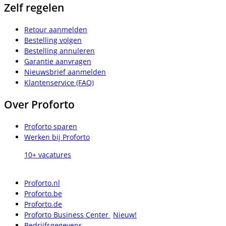
Zelf regelen
Retour aanmelden
Bestelling volgen
Bestelling annuleren
Garantie aanvragen
Nieuwsbrief aanmelden
Klantenservice (FAQ)
Over Proforto
Proforto sparen
Werken bij Proforto
10+ vacatures
Proforto.nl
Proforto.be
Proforto.de
Proforto Business Center
Nieuw!
Bedrijfsgegevens