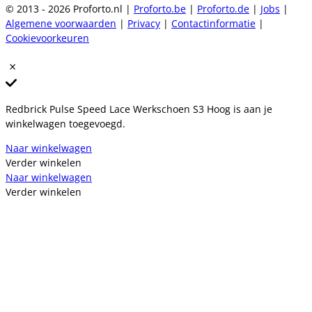
© 2013 - 2026 Proforto.nl |
Proforto.be
|
Proforto.de
|
Jobs
|
Algemene voorwaarden
|
Privacy
|
Contactinformatie
|
Cookievoorkeuren
Redbrick Pulse Speed Lace Werkschoen S3 Hoog is aan je
winkelwagen toegevoegd.
Naar winkelwagen
Verder winkelen
Naar winkelwagen
Verder winkelen