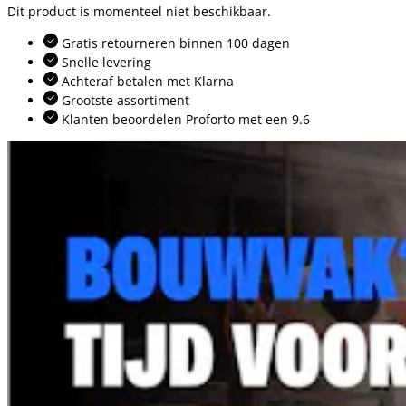
Dit product is momenteel niet beschikbaar.
Gratis retourneren binnen 100 dagen
Snelle levering
Achteraf betalen met Klarna
Grootste assortiment
Klanten beoordelen Proforto met een 9.6