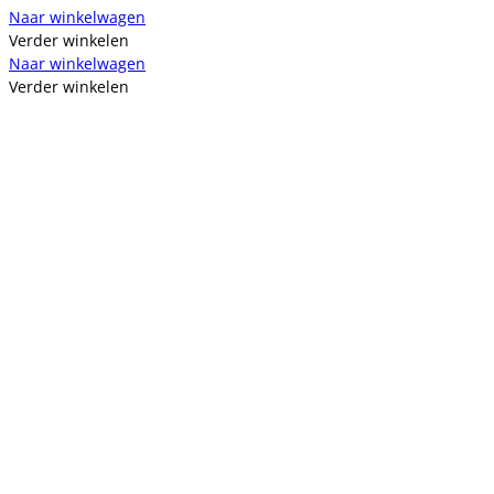
Naar winkelwagen
Verder winkelen
Naar winkelwagen
Verder winkelen