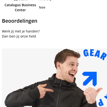
Catalogus Business
Nee
Center
Beoordelingen
Werk jij met je handen?
Dan ben jij onze held