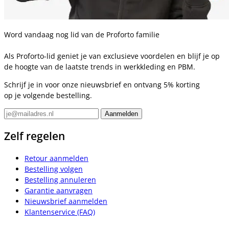
Word vandaag nog lid van de Proforto familie
Als Proforto-lid geniet je van exclusieve voordelen en blijf je op
de hoogte van de laatste trends in werkkleding en PBM.
Schrijf je in voor onze nieuwsbrief en ontvang 5% korting
op je volgende bestelling.
Zelf regelen
Retour aanmelden
Bestelling volgen
Bestelling annuleren
Garantie aanvragen
Nieuwsbrief aanmelden
Klantenservice (FAQ)