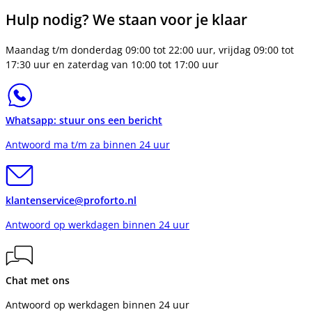
Hulp nodig? We staan voor je klaar
Maandag t/m donderdag 09:00 tot 22:00 uur, vrijdag 09:00 tot
17:30 uur en zaterdag van 10:00 tot 17:00 uur
Whatsapp: stuur ons een bericht
Antwoord ma t/m za binnen 24 uur
klantenservice@proforto.nl
Antwoord op werkdagen binnen 24 uur
Chat met ons
Antwoord op werkdagen binnen 24 uur