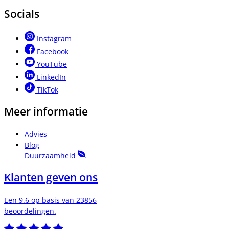
Socials
Instagram
Facebook
YouTube
LinkedIn
TikTok
Meer informatie
Advies
Blog
Duurzaamheid
Klanten geven ons
Een 9.6 op basis van 23856
beoordelingen.