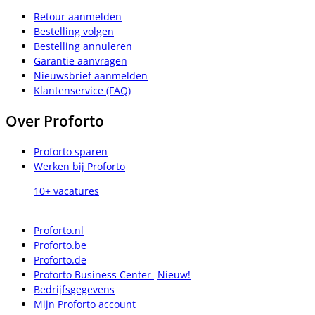
Retour aanmelden
Bestelling volgen
Bestelling annuleren
Garantie aanvragen
Nieuwsbrief aanmelden
Klantenservice (FAQ)
Over Proforto
Proforto sparen
Werken bij Proforto
10+ vacatures
Proforto.nl
Proforto.be
Proforto.de
Proforto Business Center
Nieuw!
Bedrijfsgegevens
Mijn Proforto account