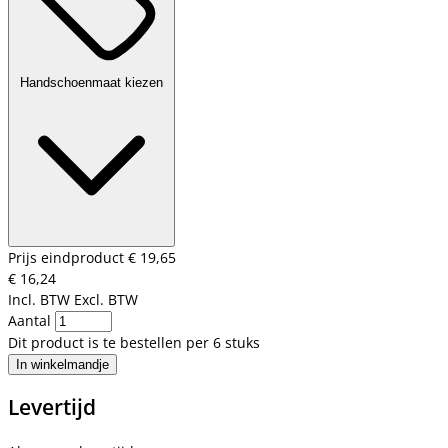
Handschoenmaat kiezen
Prijs eindproduct
€ 19,65
€ 16,24
Incl. BTW
Excl. BTW
Aantal
Dit product is te bestellen per 6 stuks
In winkelmandje
Levertijd