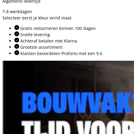
Algemene levertijd:
7-8 werkdagen
Selecteer eerst je kleur en/of maat
Gratis retourneren binnen 100 dagen
Snelle levering
Achteraf betalen met Klarna
Grootste assortiment
Klanten beoordelen Proforto met een 9.6