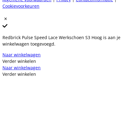
Cookievoorkeuren
Redbrick Pulse Speed Lace Werkschoen S3 Hoog is aan je
winkelwagen toegevoegd.
Naar winkelwagen
Verder winkelen
Naar winkelwagen
Verder winkelen