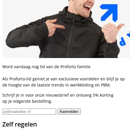
Word vandaag nog lid van de Proforto familie
Als Proforto-lid geniet je van exclusieve voordelen en blijf je op
de hoogte van de laatste trends in werkkleding en PBM.
Schrijf je in voor onze nieuwsbrief en ontvang 5% korting
op je volgende bestelling.
Zelf regelen