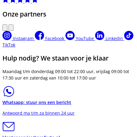
Onze partners
Instagram
Facebook
YouTube
LinkedIn
TikTok
Hulp nodig? We staan voor je klaar
Maandag t/m donderdag 09:00 tot 22:00 uur, vrijdag 09:00 tot
17:30 uur en zaterdag van 10:00 tot 17:00 uur
Whatsapp: stuur ons een bericht
Antwoord ma t/m za binnen 24 uur