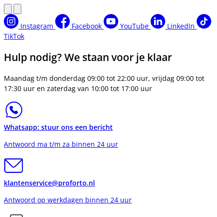
Instagram
Facebook
YouTube
LinkedIn
TikTok
Hulp nodig? We staan voor je klaar
Maandag t/m donderdag 09:00 tot 22:00 uur, vrijdag 09:00 tot
17:30 uur en zaterdag van 10:00 tot 17:00 uur
Whatsapp: stuur ons een bericht
Antwoord ma t/m za binnen 24 uur
klantenservice@proforto.nl
Antwoord op werkdagen binnen 24 uur