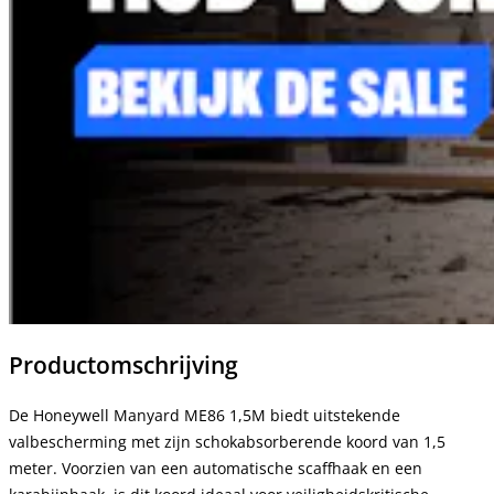
Productomschrijving
De Honeywell Manyard ME86 1,5M biedt uitstekende
valbescherming met zijn schokabsorberende koord van 1,5
meter. Voorzien van een automatische scaffhaak en een