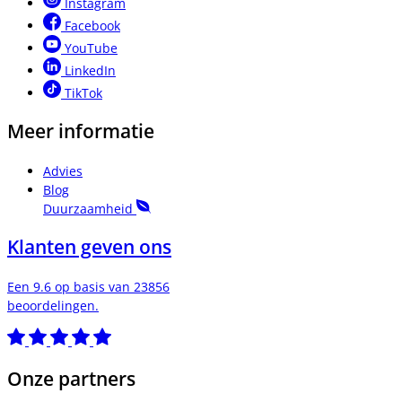
Instagram
Facebook
YouTube
LinkedIn
TikTok
Meer informatie
Advies
Blog
Duurzaamheid
Klanten geven ons
Een 9.6 op basis van 23856
beoordelingen.
Onze partners