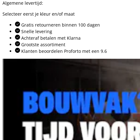
Algemene levertijd:
Selecteer eerst je kleur en/of maat
Gratis retourneren binnen 100 dagen
Snelle levering
Achteraf betalen met Klarna
Grootste assortiment
Klanten beoordelen Proforto met een 9.6