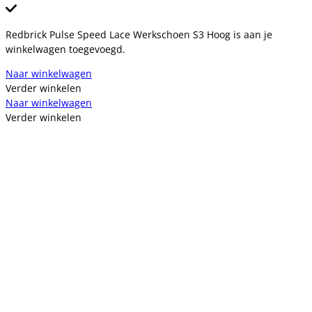
Redbrick Pulse Speed Lace Werkschoen S3 Hoog is aan je
winkelwagen toegevoegd.
Naar winkelwagen
Verder winkelen
Naar winkelwagen
Verder winkelen