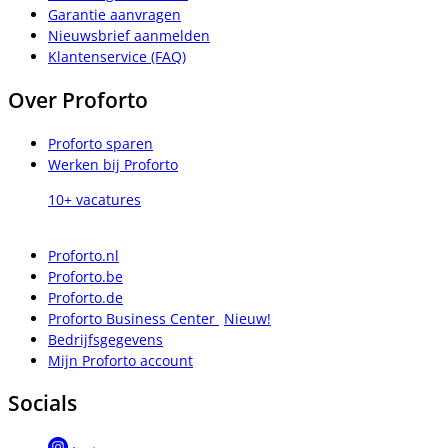
Garantie aanvragen
Nieuwsbrief aanmelden
Klantenservice (FAQ)
Over Proforto
Proforto sparen
Werken bij Proforto
10+ vacatures
Proforto.nl
Proforto.be
Proforto.de
Proforto Business Center
Nieuw!
Bedrijfsgegevens
Mijn Proforto account
Socials