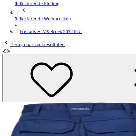
Reflecterende Kleding
→
Reflecterende Werkbroeken
+
→
Fristads HI-VIS Broek 2032 PLU
Terug naar zoekresultaten
-5%