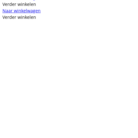
Verder winkelen
Naar winkelwagen
Verder winkelen