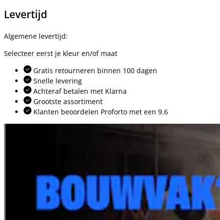
Levertijd
Algemene levertijd:
Selecteer eerst je kleur en/of maat
Gratis retourneren binnen 100 dagen
Snelle levering
Achteraf betalen met Klarna
Grootste assortiment
Klanten beoordelen Proforto met een 9.6