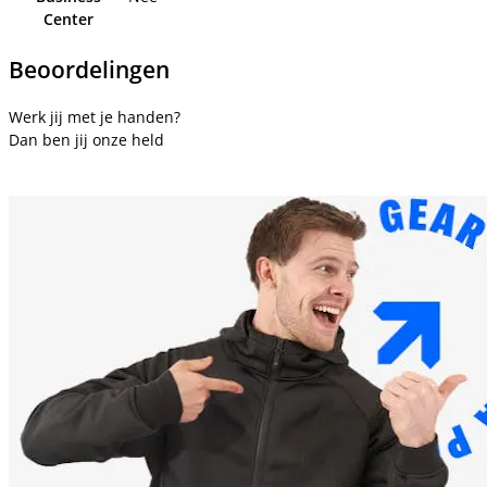
Center
Beoordelingen
Werk jij met je handen?
Dan ben jij onze held