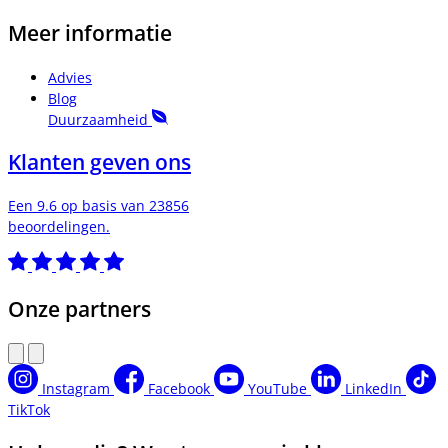
Meer informatie
Advies
Blog
Duurzaamheid
Klanten geven ons
Een 9.6 op basis van 23856
beoordelingen.
Onze partners
Instagram
Facebook
YouTube
LinkedIn
TikTok