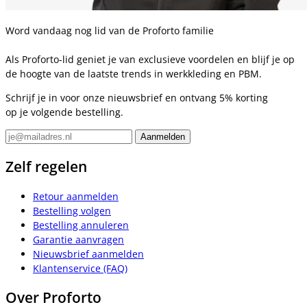
Word vandaag nog lid van de Proforto familie
Als Proforto-lid geniet je van exclusieve voordelen en blijf je op
de hoogte van de laatste trends in werkkleding en PBM.
Schrijf je in voor onze nieuwsbrief en ontvang 5% korting
op je volgende bestelling.
Zelf regelen
Retour aanmelden
Bestelling volgen
Bestelling annuleren
Garantie aanvragen
Nieuwsbrief aanmelden
Klantenservice (FAQ)
Over Proforto