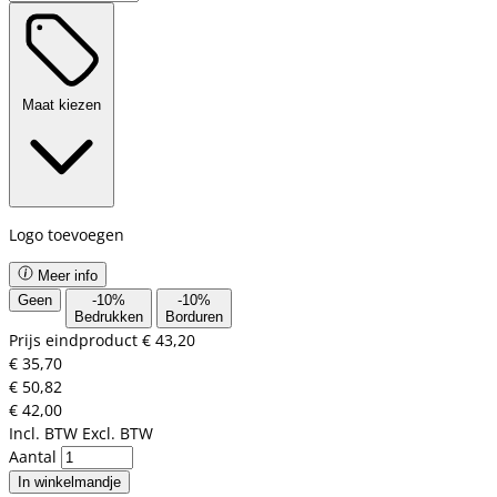
Maat kiezen
Logo toevoegen
Meer info
Geen
-
10
%
-
10
%
Bedrukken
Borduren
Prijs eindproduct
€ 43,20
€ 35,70
€ 50,82
€ 42,00
Incl. BTW
Excl. BTW
Aantal
In winkelmandje