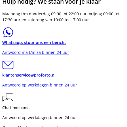
Hulp nodig? We staan voor je klaar
Maandag t/m donderdag 09:00 tot 22:00 uur, vrijdag 09:00 tot
17:30 uur en zaterdag van 10:00 tot 17:00 uur
Whatsapp: stuur ons een bericht
Antwoord ma t/m za binnen 24 uur
klantenservice@proforto.nl
Antwoord op werkdagen binnen 24 uur
Chat met ons
Antwoord op werkdagen binnen 24 uur