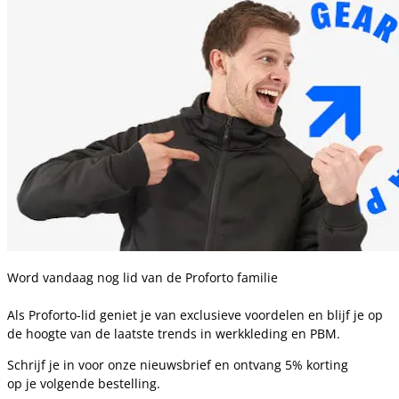
Word vandaag nog lid van de Proforto familie
Als Proforto-lid geniet je van exclusieve voordelen en blijf je op
de hoogte van de laatste trends in werkkleding en PBM.
Schrijf je in voor onze nieuwsbrief en ontvang 5% korting
op je volgende bestelling.