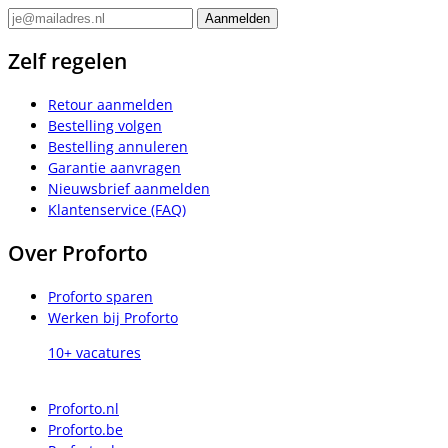
Zelf regelen
Retour aanmelden
Bestelling volgen
Bestelling annuleren
Garantie aanvragen
Nieuwsbrief aanmelden
Klantenservice (FAQ)
Over Proforto
Proforto sparen
Werken bij Proforto
10+ vacatures
Proforto.nl
Proforto.be