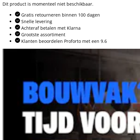
Dit product is momenteel niet beschikbaar.
Gratis retourneren binnen 100 dagen
Snelle levering
Achteraf betalen met Klarna
Grootste assortiment
Klanten beoordelen Proforto met een 9.6