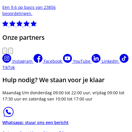
Een 9.6 op basis van 23856
beoordelingen.
Onze partners
Instagram
Facebook
YouTube
LinkedIn
TikTok
Hulp nodig? We staan voor je klaar
Maandag t/m donderdag 09:00 tot 22:00 uur, vrijdag 09:00 tot
17:30 uur en zaterdag van 10:00 tot 17:00 uur
Whatsapp: stuur ons een bericht