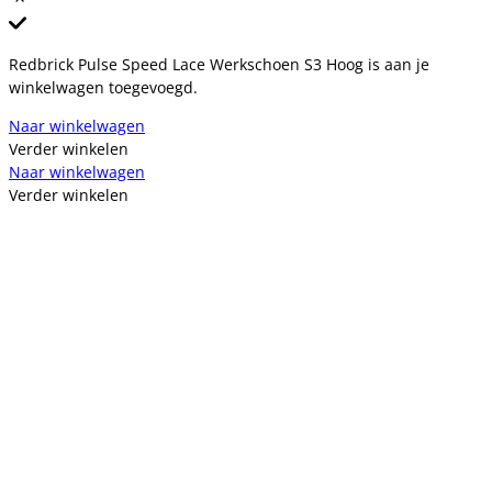
Redbrick Pulse Speed Lace Werkschoen S3 Hoog is aan je
winkelwagen toegevoegd.
Naar winkelwagen
Verder winkelen
Naar winkelwagen
Verder winkelen