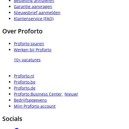
Bestelling annuleren
Garantie aanvragen
Nieuwsbrief aanmelden
Klantenservice (FAQ)
Over Proforto
Proforto sparen
Werken bij Proforto
10+ vacatures
Proforto.nl
Proforto.be
Proforto.de
Proforto Business Center
Nieuw!
Bedrijfsgegevens
Mijn Proforto account
Socials