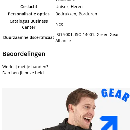
Geslacht
Unisex, Heren
Personalisatie opties
Bedrukken, Borduren
Catalogus Business
Nee
Center
ISO 9001, ISO 14001, Green Gear
Duurzaamheidscertificaat
Alliance
Beoordelingen
Werk jij met je handen?
Dan ben jij onze held