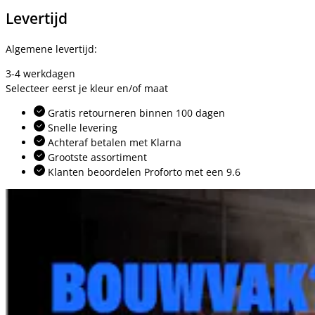
Levertijd
Algemene levertijd:
3-4 werkdagen
Selecteer eerst je kleur en/of maat
Gratis retourneren binnen 100 dagen
Snelle levering
Achteraf betalen met Klarna
Grootste assortiment
Klanten beoordelen Proforto met een 9.6