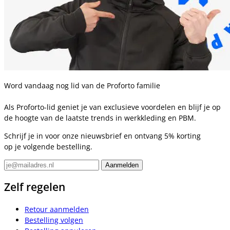
Word vandaag nog lid van de Proforto familie
Als Proforto-lid geniet je van exclusieve voordelen en blijf je op
de hoogte van de laatste trends in werkkleding en PBM.
Schrijf je in voor onze nieuwsbrief en ontvang 5% korting
op je volgende bestelling.
Zelf regelen
Retour aanmelden
Bestelling volgen