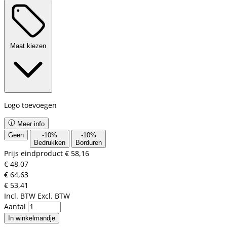
Maat kiezen
Logo toevoegen
Meer info
Geen
-
10
%
-
10
%
Bedrukken
Borduren
Prijs eindproduct
€ 58,16
€ 48,07
€ 64,63
€ 53,41
Incl. BTW
Excl. BTW
Aantal
In winkelmandje