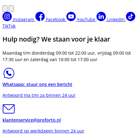
Instagram
Facebook
YouTube
LinkedIn
TikTok
Hulp nodig? We staan voor je klaar
Maandag t/m donderdag 09:00 tot 22:00 uur, vrijdag 09:00 tot
17:30 uur en zaterdag van 10:00 tot 17:00 uur
Whatsapp: stuur ons een bericht
Antwoord ma t/m za binnen 24 uur
klantenservice@proforto.nl
Antwoord op werkdagen binnen 24 uur