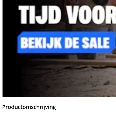
Productomschrijving