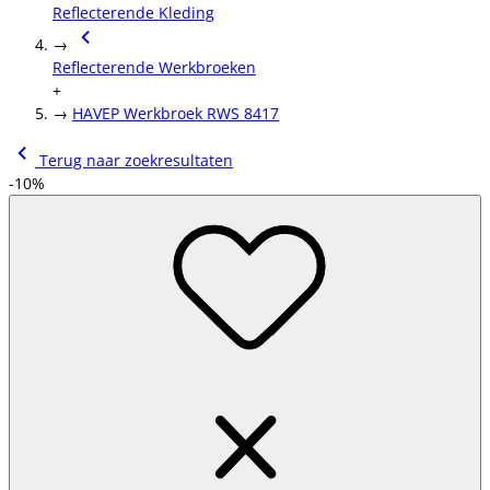
Reflecterende Kleding
→
Reflecterende Werkbroeken
+
→
HAVEP Werkbroek RWS 8417
Terug naar zoekresultaten
-10%