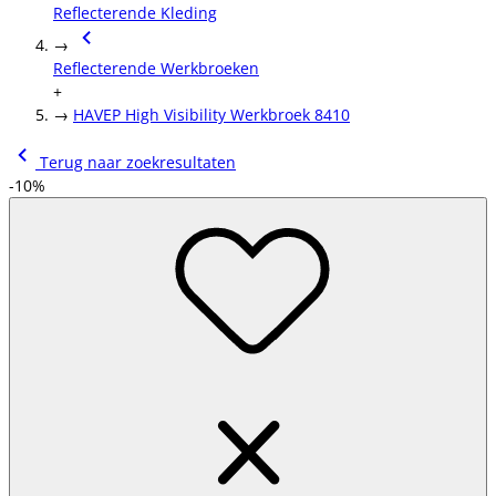
Reflecterende Kleding
→
Reflecterende Werkbroeken
+
→
HAVEP High Visibility Werkbroek 8410
Terug naar zoekresultaten
-10%