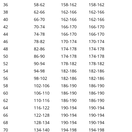
36
58-62
158-162
158-162
38
62-66
162-166
162-166
40
66-70
162-166
162-166
42
70-74
166-170
166-170
44
74-78
166-170
166-170
46
78-82
170-174
170-174
48
82-86
174-178
174-178
50
86-90
174-178
174-178
52
90-94
178-182
178-182
54
94-98
182-186
182-186
56
98-102
182-186
182-186
58
102-106
186-190
186-190
60
106-110
186-190
186-190
62
110-116
186-190
186-190
64
116-122
190-194
190-194
66
122-128
190-194
190-194
68
128-134
190-194
190-194
70
134-140
194-198
194-198