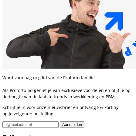
Word vandaag nog lid van de Proforto familie
Als Proforto-lid geniet je van exclusieve voordelen en blijf je op
de hoogte van de laatste trends in werkkleding en PBM.
Schrijf je in voor onze nieuwsbrief en ontvang 5% korting
op je volgende bestelling.