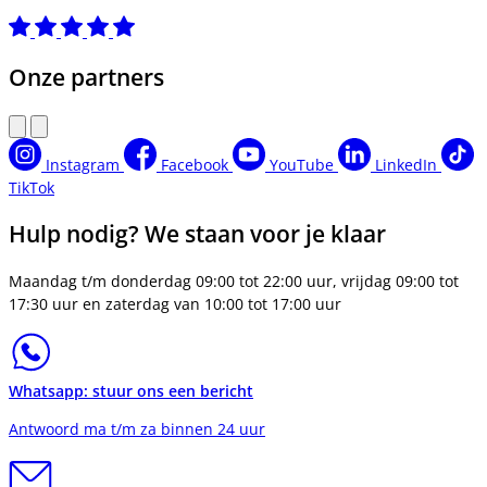
Onze partners
Instagram
Facebook
YouTube
LinkedIn
TikTok
Hulp nodig? We staan voor je klaar
Maandag t/m donderdag 09:00 tot 22:00 uur, vrijdag 09:00 tot
17:30 uur en zaterdag van 10:00 tot 17:00 uur
Whatsapp: stuur ons een bericht
Antwoord ma t/m za binnen 24 uur