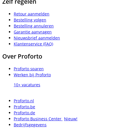
Zelf regelen
Retour aanmelden
Bestelling volgen
Bestelling annuleren
Garantie aanvragen
Nieuwsbrief aanmelden
Klantenservice (FAQ)
Over Proforto
Proforto sparen
Werken bij Proforto
10+ vacatures
Proforto.nl
Proforto.be
Proforto.de
Proforto Business Center
Nieuw!
Bedrijfsgegevens