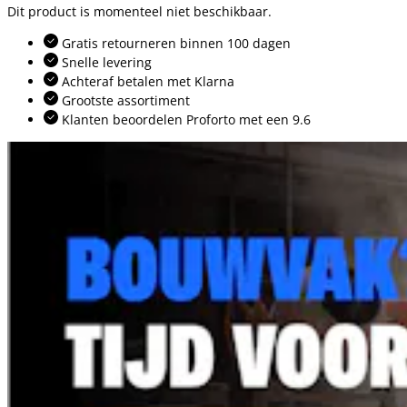
Dit product is momenteel niet beschikbaar.
Gratis retourneren binnen 100 dagen
Snelle levering
Achteraf betalen met Klarna
Grootste assortiment
Klanten beoordelen Proforto met een 9.6