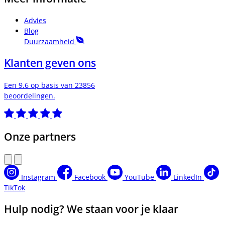
Advies
Blog
Duurzaamheid
Klanten geven ons
Een 9.6 op basis van 23856
beoordelingen.
Onze partners
Instagram
Facebook
YouTube
LinkedIn
TikTok
Hulp nodig? We staan voor je klaar