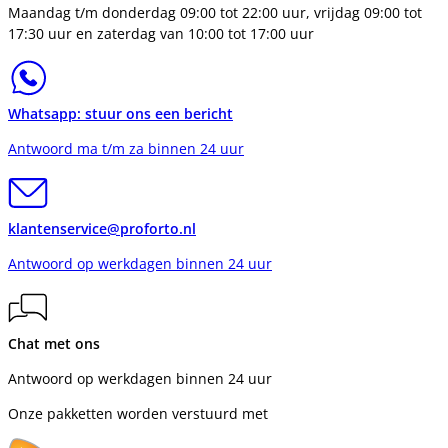
Maandag t/m donderdag 09:00 tot 22:00 uur, vrijdag 09:00 tot
17:30 uur en zaterdag van 10:00 tot 17:00 uur
Whatsapp: stuur ons een bericht
Antwoord ma t/m za binnen 24 uur
klantenservice@proforto.nl
Antwoord op werkdagen binnen 24 uur
Chat met ons
Antwoord op werkdagen binnen 24 uur
Onze pakketten worden verstuurd met