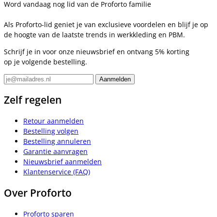
Word vandaag nog lid van de Proforto familie
Als Proforto-lid geniet je van exclusieve voordelen en blijf je op
de hoogte van de laatste trends in werkkleding en PBM.
Schrijf je in voor onze nieuwsbrief en ontvang 5% korting
op je volgende bestelling.
Zelf regelen
Retour aanmelden
Bestelling volgen
Bestelling annuleren
Garantie aanvragen
Nieuwsbrief aanmelden
Klantenservice (FAQ)
Over Proforto
Proforto sparen