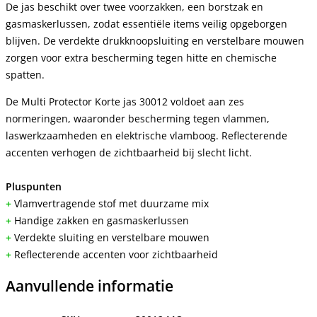
De jas beschikt over twee voorzakken, een borstzak en
gasmaskerlussen, zodat essentiële items veilig opgeborgen
blijven. De verdekte drukknoopsluiting en verstelbare mouwen
zorgen voor extra bescherming tegen hitte en chemische
spatten.
De Multi Protector Korte jas 30012 voldoet aan zes
normeringen, waaronder bescherming tegen vlammen,
laswerkzaamheden en elektrische vlamboog. Reflecterende
accenten verhogen de zichtbaarheid bij slecht licht.
Pluspunten
+
Vlamvertragende stof met duurzame mix
+
Handige zakken en gasmaskerlussen
+
Verdekte sluiting en verstelbare mouwen
+
Reflecterende accenten voor zichtbaarheid
Aanvullende informatie