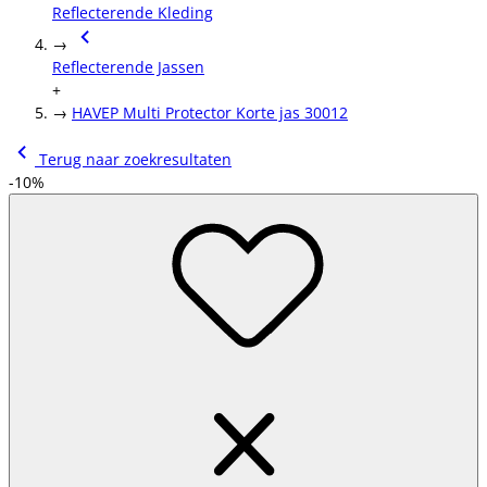
Reflecterende Kleding
→
Reflecterende Jassen
+
→
HAVEP Multi Protector Korte jas 30012
Terug naar zoekresultaten
-10%