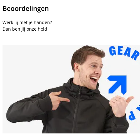
Beoordelingen
Werk jij met je handen?
Dan ben jij onze held