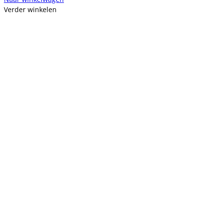
Verder winkelen