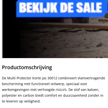
Productomschrijving
De Multi Protector Korte jas 30012 combineert vlamvertragende
bescherming met functioneel ontwerp, speciaal voor
werkomgevingen met verhoogde risico’s. De stof van katoen,
polyester en carbon biedt comfort en duurzaamheid zonder in
te leveren op veiligheid.