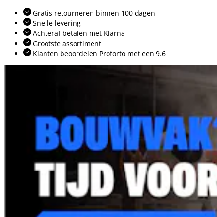
Gratis retourneren binnen 100 dagen
Snelle levering
Achteraf betalen met Klarna
Grootste assortiment
Klanten beoordelen Proforto met een 9.6