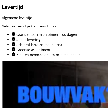
Levertijd
Algemene levertijd:
Selecteer eerst je kleur en/of maat
Gratis retourneren binnen 100 dagen
Snelle levering
Achteraf betalen met Klarna
Grootste assortiment
Klanten beoordelen Proforto met een 9.6