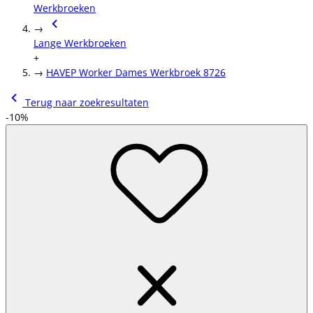
Werkbroeken
→
Lange Werkbroeken
+
→
HAVEP Worker Dames Werkbroek 8726
Terug naar zoekresultaten
-10%