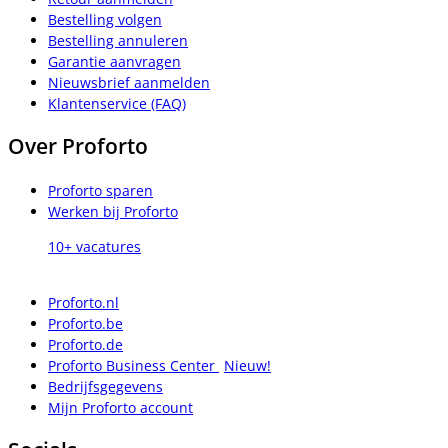
Bestelling volgen
Bestelling annuleren
Garantie aanvragen
Nieuwsbrief aanmelden
Klantenservice (FAQ)
Over Proforto
Proforto sparen
Werken bij Proforto
10+ vacatures
Proforto.nl
Proforto.be
Proforto.de
Proforto Business Center
Nieuw!
Bedrijfsgegevens
Mijn Proforto account