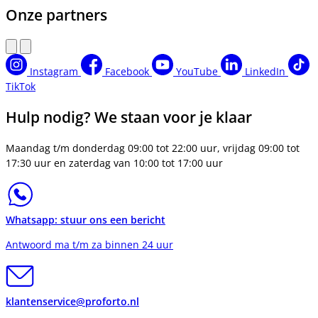
Onze partners
Instagram
Facebook
YouTube
LinkedIn
TikTok
Hulp nodig? We staan voor je klaar
Maandag t/m donderdag 09:00 tot 22:00 uur, vrijdag 09:00 tot
17:30 uur en zaterdag van 10:00 tot 17:00 uur
Whatsapp: stuur ons een bericht
Antwoord ma t/m za binnen 24 uur
klantenservice@proforto.nl