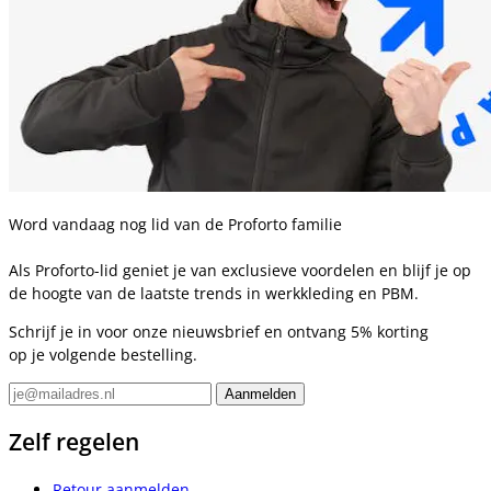
Word vandaag nog lid van de Proforto familie
Als Proforto-lid geniet je van exclusieve voordelen en blijf je op
de hoogte van de laatste trends in werkkleding en PBM.
Schrijf je in voor onze nieuwsbrief en ontvang 5% korting
op je volgende bestelling.
Zelf regelen
Retour aanmelden