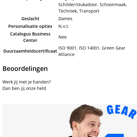
Schilder/stukadoor, Schoonmaak,
Techniek, Transport
Geslacht
Dames
Personalisatie opties
N.v.t.
Catalogus Business
Nee
Center
ISO 9001, ISO 14001, Green Gear
Duurzaamheidscertificaat
Alliance
Beoordelingen
Werk jij met je handen?
Dan ben jij onze held