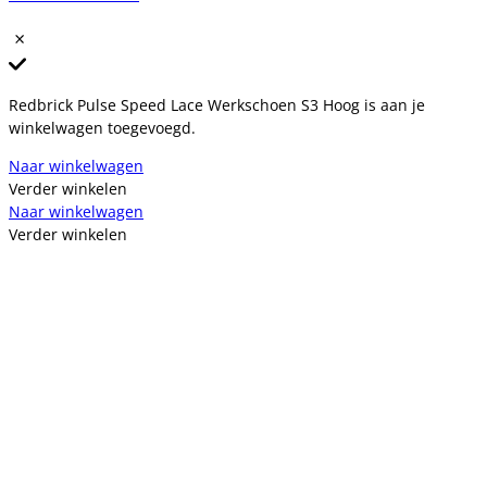
Redbrick Pulse Speed Lace Werkschoen S3 Hoog is aan je
winkelwagen toegevoegd.
Naar winkelwagen
Verder winkelen
Naar winkelwagen
Verder winkelen