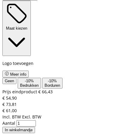
Maat kiezen
Logo toevoegen
Meer info
Geen
-
10
%
-
10
%
Bedrukken
Borduren
Prijs eindproduct
€ 66,43
€ 54,90
€ 73,81
€ 61,00
Incl. BTW
Excl. BTW
Aantal
In winkelmandje