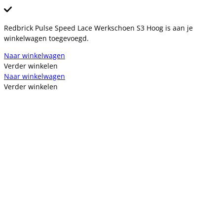
Redbrick Pulse Speed Lace Werkschoen S3 Hoog is aan je
winkelwagen toegevoegd.
Naar winkelwagen
Verder winkelen
Naar winkelwagen
Verder winkelen