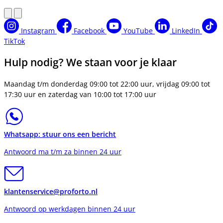
Instagram
Facebook
YouTube
LinkedIn
TikTok
Hulp nodig? We staan voor je klaar
Maandag t/m donderdag 09:00 tot 22:00 uur, vrijdag 09:00 tot
17:30 uur en zaterdag van 10:00 tot 17:00 uur
Whatsapp: stuur ons een bericht
Antwoord ma t/m za binnen 24 uur
klantenservice@proforto.nl
Antwoord op werkdagen binnen 24 uur