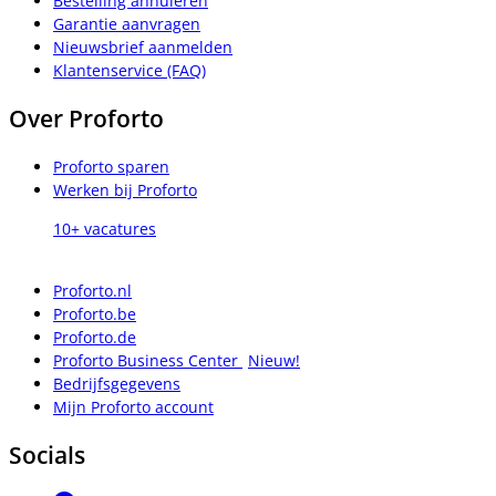
Bestelling annuleren
Garantie aanvragen
Nieuwsbrief aanmelden
Klantenservice (FAQ)
Over Proforto
Proforto sparen
Werken bij Proforto
10+ vacatures
Proforto.nl
Proforto.be
Proforto.de
Proforto Business Center
Nieuw!
Bedrijfsgegevens
Mijn Proforto account
Socials