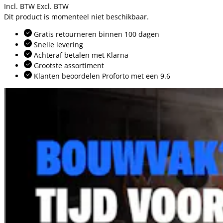
Incl. BTW
Excl. BTW
Dit product is momenteel niet beschikbaar.
Gratis retourneren binnen 100 dagen
Snelle levering
Achteraf betalen met Klarna
Grootste assortiment
Klanten beoordelen Proforto met een 9.6