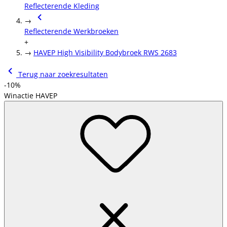
Reflecterende Kleding
→
Reflecterende Werkbroeken
+
→
HAVEP High Visibility Bodybroek RWS 2683
Terug naar zoekresultaten
-10%
Winactie HAVEP