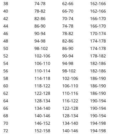
38
74-78
62-66
162-166
40
78-82
66-70
162-166
42
82-86
70-74
166-170
44
86-90
74-78
166-170
46
90-94
78-82
170-174
48
94-98
82-86
174-178
50
98-102
86-90
174-178
52
102-106
90-94
178-182
54
106-110
94-98
182-186
56
110-114
98-102
182-186
58
114-118
102-106
186-190
60
118-122
106-110
186-190
62
122-128
110-116
186-190
64
128-134
116-122
190-194
66
134-140
122-128
190-194
68
140-146
128-134
190-194
70
146-152
134-140
194-198
72
152-158
140-146
194-198