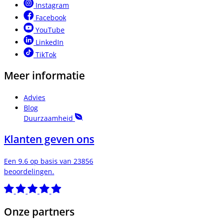
Instagram
Facebook
YouTube
LinkedIn
TikTok
Meer informatie
Advies
Blog
Duurzaamheid
Klanten geven ons
Een 9.6 op basis van 23856
beoordelingen.
Onze partners