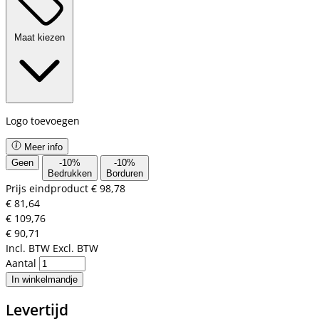
Maat kiezen
Logo toevoegen
Meer info
Geen
-
10
%
-
10
%
Bedrukken
Borduren
Prijs eindproduct
€ 98,78
€ 81,64
€ 109,76
€ 90,71
Incl. BTW
Excl. BTW
Aantal
In winkelmandje
Levertijd