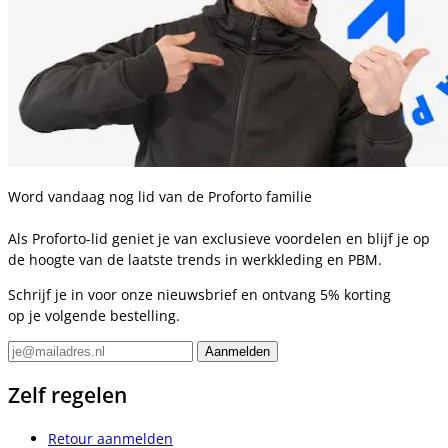
Word vandaag nog lid van de Proforto familie
Als Proforto-lid geniet je van exclusieve voordelen en blijf je op
de hoogte van de laatste trends in werkkleding en PBM.
Schrijf je in voor onze nieuwsbrief en ontvang 5% korting
op je volgende bestelling.
Zelf regelen
Retour aanmelden