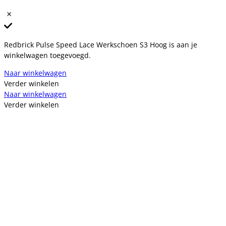
Redbrick Pulse Speed Lace Werkschoen S3 Hoog is aan je
winkelwagen toegevoegd.
Naar winkelwagen
Verder winkelen
Naar winkelwagen
Verder winkelen