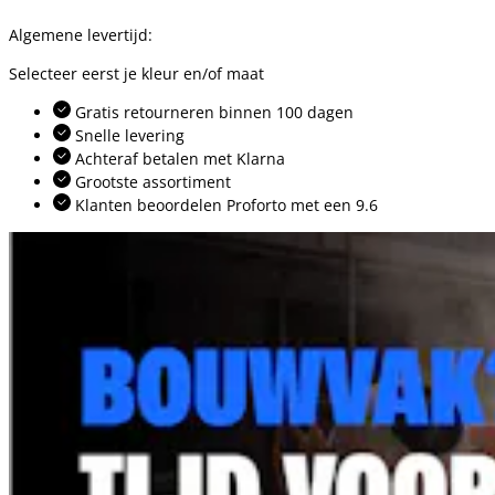
Algemene levertijd:
Selecteer eerst je kleur en/of maat
Gratis retourneren binnen 100 dagen
Snelle levering
Achteraf betalen met Klarna
Grootste assortiment
Klanten beoordelen Proforto met een 9.6