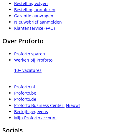
Bestelling volgen
Bestelling annuleren
Garantie aanvragen
Nieuwsbrief aanmelden
Klantenservice (FAQ)
Over Proforto
Proforto sparen
Werken bij Proforto
10+ vacatures
Proforto.nl
Proforto.be
Proforto.de
Proforto Business Center
Nieuw!
Bedrijfsgegevens
Mijn Proforto account
Socials