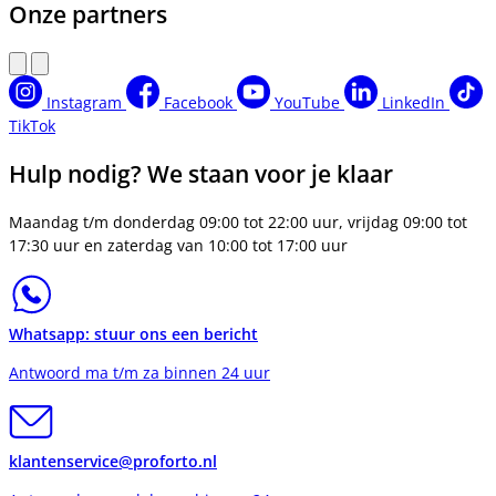
Onze partners
Instagram
Facebook
YouTube
LinkedIn
TikTok
Hulp nodig? We staan voor je klaar
Maandag t/m donderdag 09:00 tot 22:00 uur, vrijdag 09:00 tot
17:30 uur en zaterdag van 10:00 tot 17:00 uur
Whatsapp: stuur ons een bericht
Antwoord ma t/m za binnen 24 uur
klantenservice@proforto.nl