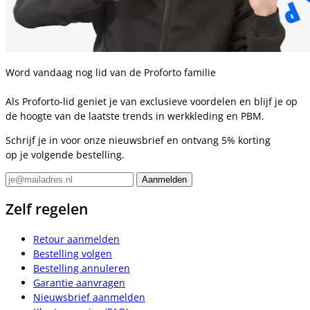
Word vandaag nog lid van de Proforto familie
Als Proforto-lid geniet je van exclusieve voordelen en blijf je op
de hoogte van de laatste trends in werkkleding en PBM.
Schrijf je in voor onze nieuwsbrief en ontvang 5% korting
op je volgende bestelling.
Zelf regelen
Retour aanmelden
Bestelling volgen
Bestelling annuleren
Garantie aanvragen
Nieuwsbrief aanmelden