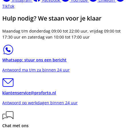
Instagram
Facebook
YouTube
LinkedIn
TikTok
Hulp nodig? We staan voor je klaar
Maandag t/m donderdag 09:00 tot 22:00 uur, vrijdag 09:00 tot
17:30 uur en zaterdag van 10:00 tot 17:00 uur
Whatsapp: stuur ons een bericht
Antwoord ma t/m za binnen 24 uur
klantenservice@proforto.nl
Antwoord op werkdagen binnen 24 uur
Chat met ons