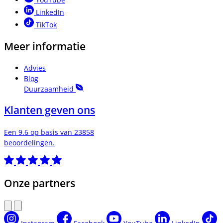
LinkedIn
TikTok
Meer informatie
Advies
Blog
Duurzaamheid
Klanten geven ons
Een 9.6 op basis van 23858
beoordelingen.
Onze partners