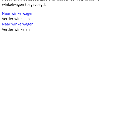
winkelwagen toegevoegd.
Naar winkelwagen
Verder winkelen
Naar winkelwagen
Verder winkelen