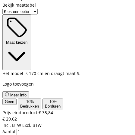
Bekijk maattabel
Maat kiezen
Het model is 170 cm en draagt maat S.
Logo toevoegen
Meer info
Geen
-
10
%
-
10
%
Bedrukken
Borduren
Prijs eindproduct
€ 35,84
€ 29,62
Incl. BTW
Excl. BTW
Aantal