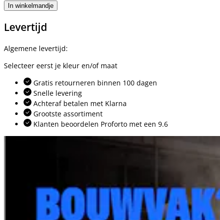
In winkelmandje
Levertijd
Algemene levertijd:
Selecteer eerst je kleur en/of maat
Gratis retourneren binnen 100 dagen
Snelle levering
Achteraf betalen met Klarna
Grootste assortiment
Klanten beoordelen Proforto met een 9.6