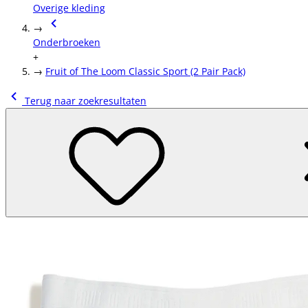
Overige kleding
→
Onderbroeken
+
→
Fruit of The Loom Classic Sport (2 Pair Pack)
Terug naar zoekresultaten