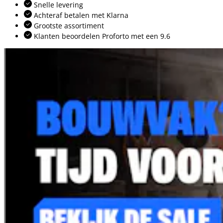
Snelle levering
Achteraf betalen met Klarna
Grootste assortiment
Klanten beoordelen Proforto met een 9.6