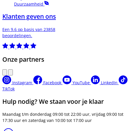
Duurzaamheid
Klanten geven ons
Een 9.6 op basis van 23858
beoordelingen.
Onze partners
Instagram
Facebook
YouTube
LinkedIn
TikTok
Hulp nodig? We staan voor je klaar
Maandag t/m donderdag 09:00 tot 22:00 uur, vrijdag 09:00 tot
17:30 uur en zaterdag van 10:00 tot 17:00 uur