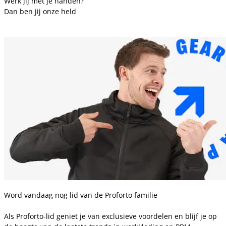
Werk jij met je handen?
Dan ben jij onze held
Word vandaag nog lid van de Proforto familie
Als Proforto-lid geniet je van exclusieve voordelen en blijf je op