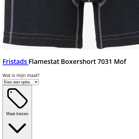
Fristads
Flamestat Boxershort 7031 Mof
Maat kiezen