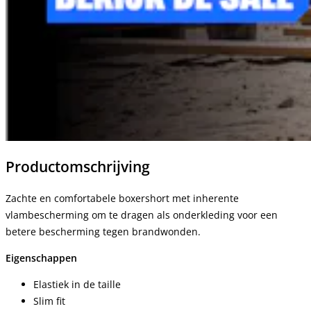
Productomschrijving
Zachte en comfortabele boxershort met inherente
vlambescherming om te dragen als onderkleding voor een
betere bescherming tegen brandwonden.
Eigenschappen
Elastiek in de taille
Slim fit