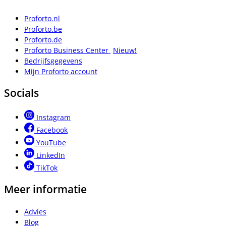
Proforto.nl
Proforto.be
Proforto.de
Proforto Business Center
Nieuw!
Bedrijfsgegevens
Mijn Proforto account
Socials
Instagram
Facebook
YouTube
LinkedIn
TikTok
Meer informatie
Advies
Blog