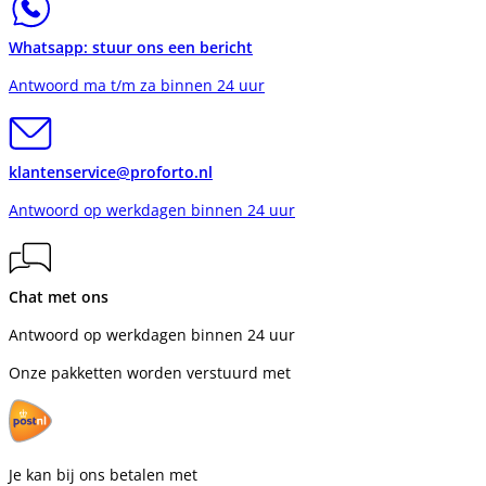
Whatsapp: stuur ons een bericht
Antwoord ma t/m za binnen 24 uur
klantenservice@proforto.nl
Antwoord op werkdagen binnen 24 uur
Chat met ons
Antwoord op werkdagen binnen 24 uur
Onze pakketten worden verstuurd met
Je kan bij ons betalen met