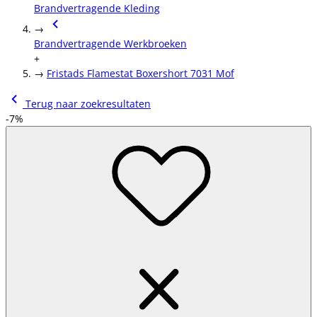
Brandvertragende Kleding
→
Brandvertragende Werkbroeken
+
→
Fristads Flamestat Boxershort 7031 Mof
Terug naar zoekresultaten
-7%