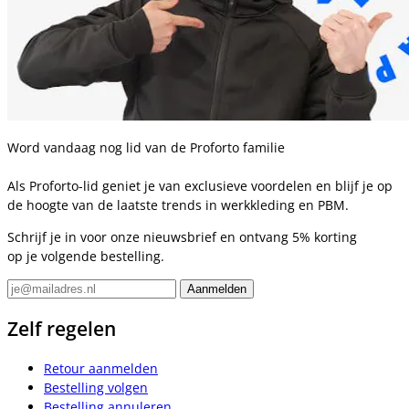
Word vandaag nog lid van de Proforto familie
Als Proforto-lid geniet je van exclusieve voordelen en blijf je op
de hoogte van de laatste trends in werkkleding en PBM.
Schrijf je in voor onze nieuwsbrief en ontvang 5% korting
op je volgende bestelling.
Zelf regelen
Retour aanmelden
Bestelling volgen
Bestelling annuleren