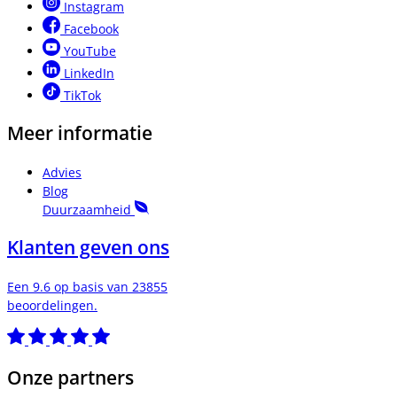
Instagram
Facebook
YouTube
LinkedIn
TikTok
Meer informatie
Advies
Blog
Duurzaamheid
Klanten geven ons
Een 9.6 op basis van 23855
beoordelingen.
Onze partners