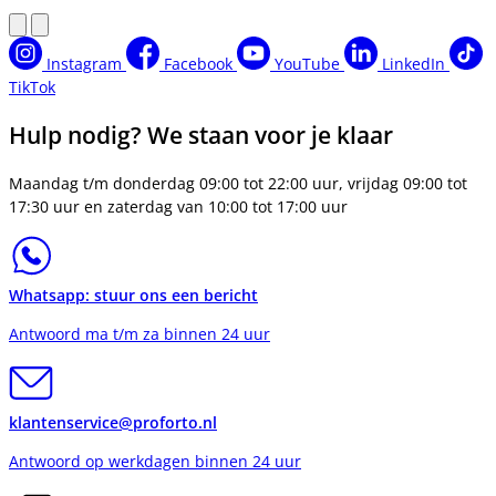
Instagram
Facebook
YouTube
LinkedIn
TikTok
Hulp nodig? We staan voor je klaar
Maandag t/m donderdag 09:00 tot 22:00 uur, vrijdag 09:00 tot
17:30 uur en zaterdag van 10:00 tot 17:00 uur
Whatsapp: stuur ons een bericht
Antwoord ma t/m za binnen 24 uur
klantenservice@proforto.nl
Antwoord op werkdagen binnen 24 uur