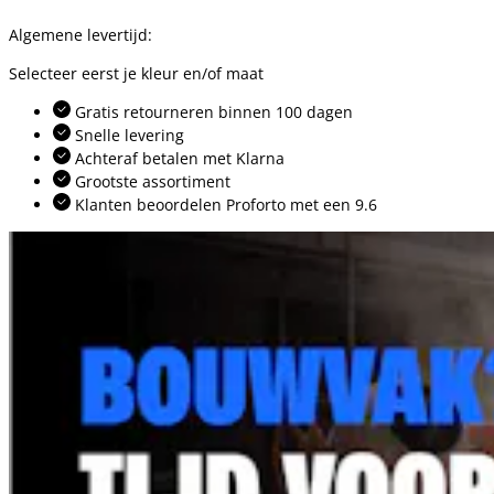
Algemene levertijd:
Selecteer eerst je kleur en/of maat
Gratis retourneren binnen 100 dagen
Snelle levering
Achteraf betalen met Klarna
Grootste assortiment
Klanten beoordelen Proforto met een 9.6