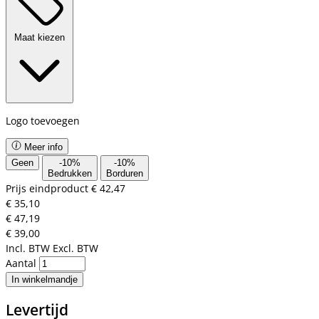
Maat kiezen
Logo toevoegen
Meer info
Geen
-
10
%
-
10
%
Bedrukken
Borduren
Prijs eindproduct
€ 42,47
€ 35,10
€ 47,19
€ 39,00
Incl. BTW
Excl. BTW
Aantal
In winkelmandje
Levertijd