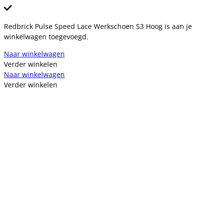
Redbrick Pulse Speed Lace Werkschoen S3 Hoog is aan je
winkelwagen toegevoegd.
Naar winkelwagen
Verder winkelen
Naar winkelwagen
Verder winkelen