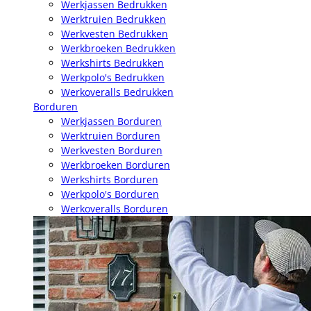
Werkjassen Bedrukken
Werktruien Bedrukken
Werkvesten Bedrukken
Werkbroeken Bedrukken
Werkshirts Bedrukken
Werkpolo's Bedrukken
Werkoveralls Bedrukken
Borduren
Werkjassen Borduren
Werktruien Borduren
Werkvesten Borduren
Werkbroeken Borduren
Werkshirts Borduren
Werkpolo's Borduren
Werkoveralls Borduren