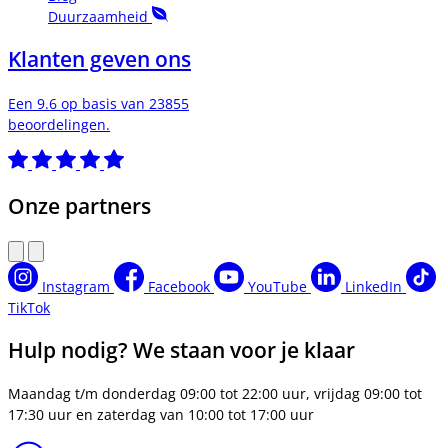
Duurzaamheid
Klanten geven ons
Een 9.6 op basis van 23855
beoordelingen.
Onze partners
Instagram
Facebook
YouTube
LinkedIn
TikTok
Hulp nodig? We staan voor je klaar
Maandag t/m donderdag 09:00 tot 22:00 uur, vrijdag 09:00 tot
17:30 uur en zaterdag van 10:00 tot 17:00 uur