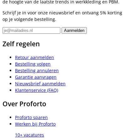
de hoogte van de laatste trends in werkkleding en PBM.
Schrijf je in voor onze nieuwsbrief en ontvang 5% korting
op je volgende bestelling.
Zelf regelen
Retour aanmelden
Bestelling volgen
Bestelling annuleren
Garantie aanvragen
Nieuwsbrief aanmelden
Klantenservice (FAQ)
Over Proforto
Proforto sparen
Werken bij Proforto
10+ vacatures