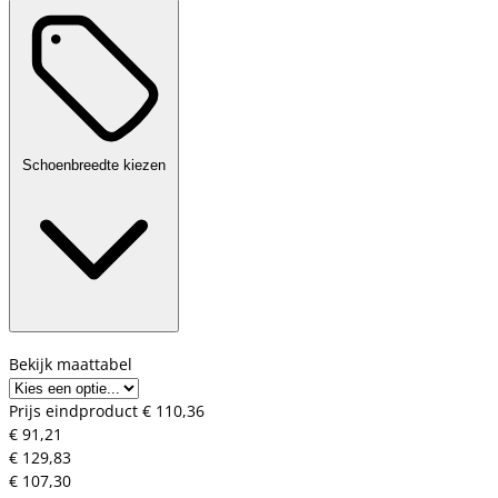
Schoenbreedte kiezen
Bekijk maattabel
Prijs eindproduct
€ 110,36
€ 91,21
€ 129,83
€ 107,30