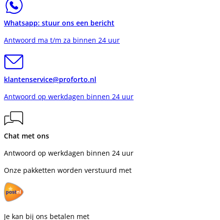
Whatsapp: stuur ons een bericht
Antwoord ma t/m za binnen 24 uur
klantenservice@proforto.nl
Antwoord op werkdagen binnen 24 uur
Chat met ons
Antwoord op werkdagen binnen 24 uur
Onze pakketten worden verstuurd met
Je kan bij ons betalen met