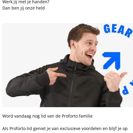
Werk jij met je handen?
Dan ben jij onze held
Word vandaag nog lid van de Proforto familie
Als Proforto-lid geniet je van exclusieve voordelen en blijf je op