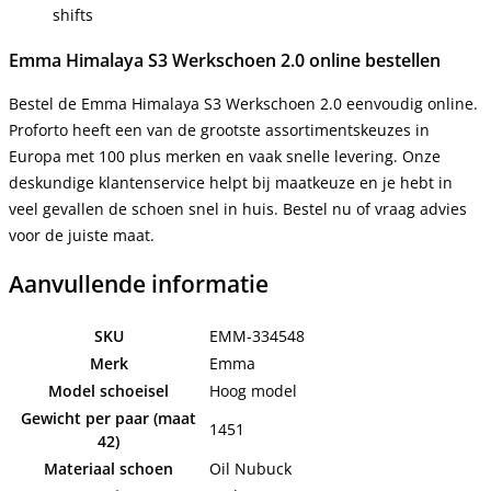
shifts
Emma Himalaya S3 Werkschoen 2.0 online bestellen
Bestel de Emma Himalaya S3 Werkschoen 2.0 eenvoudig online.
Proforto heeft een van de grootste assortimentskeuzes in
Europa met 100 plus merken en vaak snelle levering. Onze
deskundige klantenservice helpt bij maatkeuze en je hebt in
veel gevallen de schoen snel in huis. Bestel nu of vraag advies
voor de juiste maat.
Aanvullende informatie
SKU
EMM-334548
Merk
Emma
Model schoeisel
Hoog model
Gewicht per paar (maat
1451
42)
Materiaal schoen
Oil Nubuck