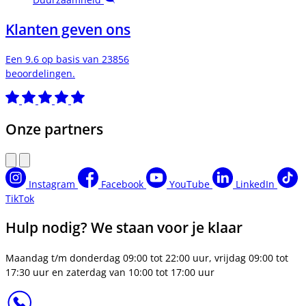
Klanten geven ons
Een 9.6 op basis van 23856
beoordelingen.
Onze partners
Instagram
Facebook
YouTube
LinkedIn
TikTok
Hulp nodig? We staan voor je klaar
Maandag t/m donderdag 09:00 tot 22:00 uur, vrijdag 09:00 tot
17:30 uur en zaterdag van 10:00 tot 17:00 uur