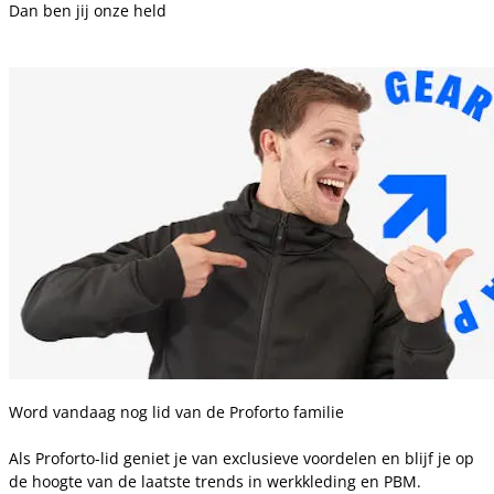
Dan ben jij onze held
Word vandaag nog lid van de Proforto familie
Als Proforto-lid geniet je van exclusieve voordelen en blijf je op
de hoogte van de laatste trends in werkkleding en PBM.