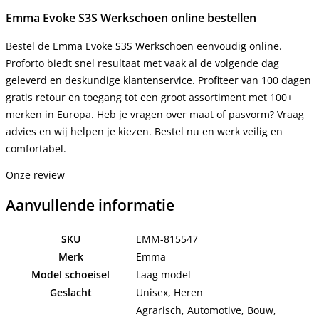
Emma Evoke S3S Werkschoen online bestellen
Bestel de Emma Evoke S3S Werkschoen eenvoudig online.
Proforto biedt snel resultaat met vaak al de volgende dag
geleverd en deskundige klantenservice. Profiteer van 100 dagen
gratis retour en toegang tot een groot assortiment met 100+
merken in Europa. Heb je vragen over maat of pasvorm? Vraag
advies en wij helpen je kiezen. Bestel nu en werk veilig en
comfortabel.
Onze review
Aanvullende informatie
SKU
EMM-815547
Merk
Emma
Model schoeisel
Laag model
Geslacht
Unisex, Heren
Agrarisch, Automotive, Bouw,