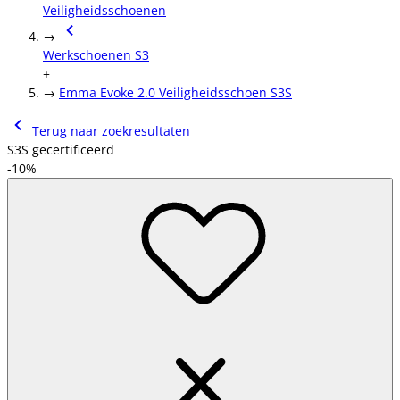
Veiligheidsschoenen
→
Werkschoenen S3
+
→
Emma Evoke 2.0 Veiligheidsschoen S3S
Terug naar zoekresultaten
S3S gecertificeerd
-10%