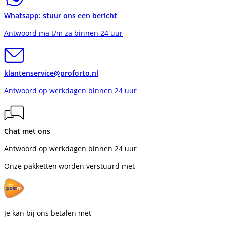
Whatsapp: stuur ons een bericht
Antwoord ma t/m za binnen 24 uur
klantenservice@proforto.nl
Antwoord op werkdagen binnen 24 uur
Chat met ons
Antwoord op werkdagen binnen 24 uur
Onze pakketten worden verstuurd met
Je kan bij ons betalen met