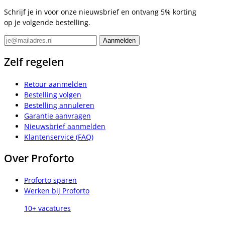
Schrijf je in voor onze nieuwsbrief en ontvang 5% korting
op je volgende bestelling.
Zelf regelen
Retour aanmelden
Bestelling volgen
Bestelling annuleren
Garantie aanvragen
Nieuwsbrief aanmelden
Klantenservice (FAQ)
Over Proforto
Proforto sparen
Werken bij Proforto
10+ vacatures