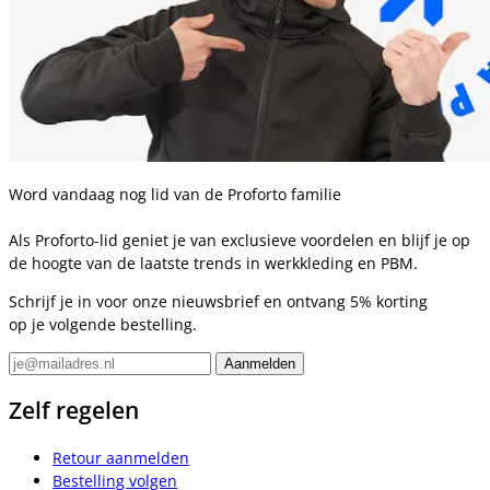
Word vandaag nog lid van de Proforto familie
Als Proforto-lid geniet je van exclusieve voordelen en blijf je op
de hoogte van de laatste trends in werkkleding en PBM.
Schrijf je in voor onze nieuwsbrief en ontvang 5% korting
op je volgende bestelling.
Zelf regelen
Retour aanmelden
Bestelling volgen