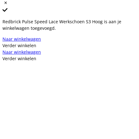
Redbrick Pulse Speed Lace Werkschoen S3 Hoog is aan je
winkelwagen toegevoegd.
Naar winkelwagen
Verder winkelen
Naar winkelwagen
Verder winkelen