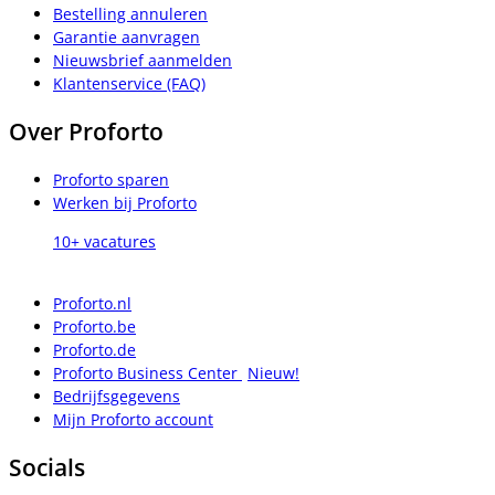
Bestelling annuleren
Garantie aanvragen
Nieuwsbrief aanmelden
Klantenservice (FAQ)
Over Proforto
Proforto sparen
Werken bij Proforto
10+ vacatures
Proforto.nl
Proforto.be
Proforto.de
Proforto Business Center
Nieuw!
Bedrijfsgegevens
Mijn Proforto account
Socials