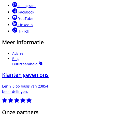
Instagram
Facebook
YouTube
LinkedIn
TikTok
Meer informatie
Advies
Blog
Duurzaamheid
Klanten geven ons
Een 9.6 op basis van 23854
beoordelingen.
Onze partners