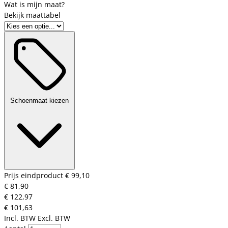
Bekijk maattabel
Schoenmaat kiezen
Prijs eindproduct
€ 99,10
€ 81,90
€ 122,97
€ 101,63
Incl. BTW
Excl. BTW