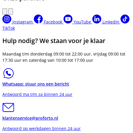
Instagram
Facebook
YouTube
LinkedIn
TikTok
Hulp nodig? We staan voor je klaar
Maandag t/m donderdag 09:00 tot 22:00 uur, vrijdag 09:00 tot
17:30 uur en zaterdag van 10:00 tot 17:00 uur
Whatsapp: stuur ons een bericht
Antwoord ma t/m za binnen 24 uur
klantenservice@proforto.nl
Antwoord op werkdagen binnen 24 uur